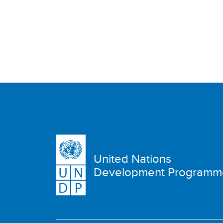
United Nations
Development Programm