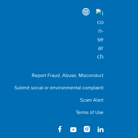
Report Fraud, Abuse, Misconduct
Submit social or environmental complaint
Scam Alert
Terms of Use