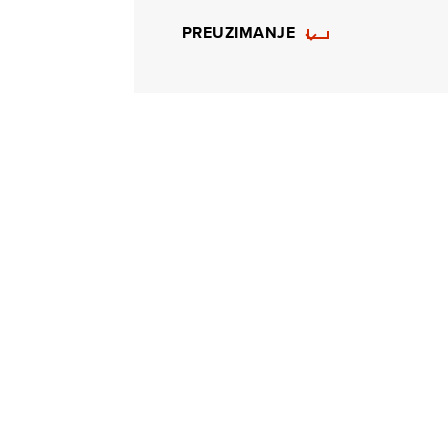
PREUZIMANJE