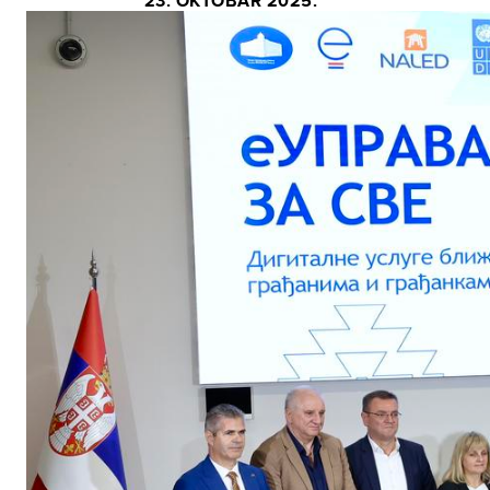
23. OKTOBAR 2025.