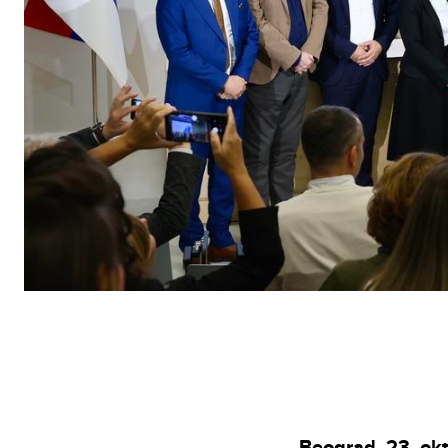
Beograd, 23. ok