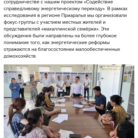
сотрудничестве с нашим проектом «Содействие
справедливому энергетическому переходу». В рамках
исследования в регионе Приаралья мы организовали
фокус-группы с участием местных жителей и
представителей «махаллинской семёрки». Эти
обсуждения были направлены на более глубокое
понимание того, как энергетические реформы
отражаются на благосостоянии малообеспеченных
домохозяйств.