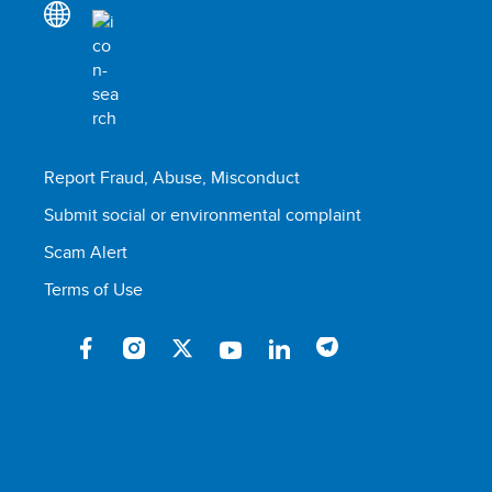
Report Fraud, Abuse, Misconduct
Submit social or environmental complaint
Scam Alert
Terms of Use