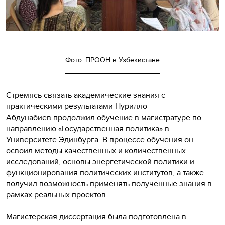
Фото: ПРООН в Узбекистане
Стремясь связать академические знания с
практическими результатами Нурилло
Абдунабиев продолжил обучение в магистратуре по
направлению «Государственная политика» в
Университете Эдинбурга. В процессе обучения он
освоил методы качественных и количественных
исследований, основы энергетической политики и
функционирования политических институтов, а также
получил возможность применять полученные знания в
рамках реальных проектов.
Магистерская диссертация была подготовлена в