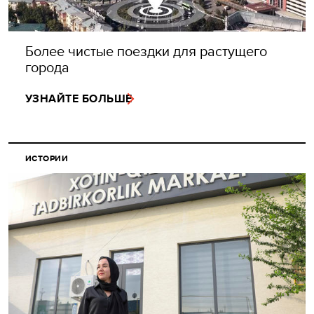
Более чистые поездки для растущего
города
УЗНАЙТЕ БОЛЬШЕ
ИСТОРИИ