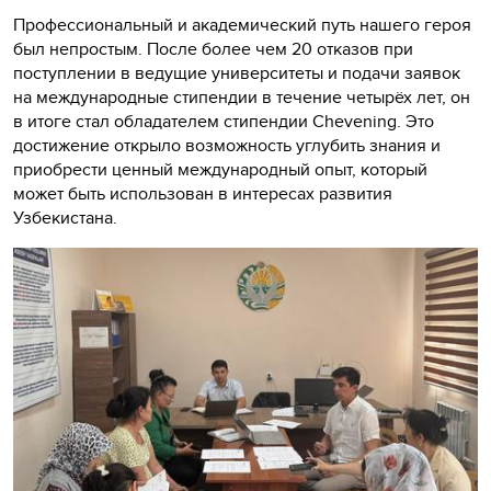
Профессиональный и академический путь нашего героя
был непростым. После более чем 20 отказов при
поступлении в ведущие университеты и подачи заявок
на международные стипендии в течение четырёх лет, он
в итоге стал обладателем стипендии Chevening. Это
достижение открыло возможность углубить знания и
приобрести ценный международный опыт, который
может быть использован в интересах развития
Узбекистана.