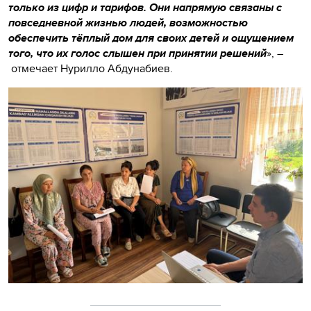
только из цифр и тарифов. Они напрямую связаны с
повседневной жизнью людей, возможностью
обеспечить тёплый дом для своих детей и ощущением
того, что их голос слышен при принятии решений
», –
отмечает Нурилло Абдунабиев.