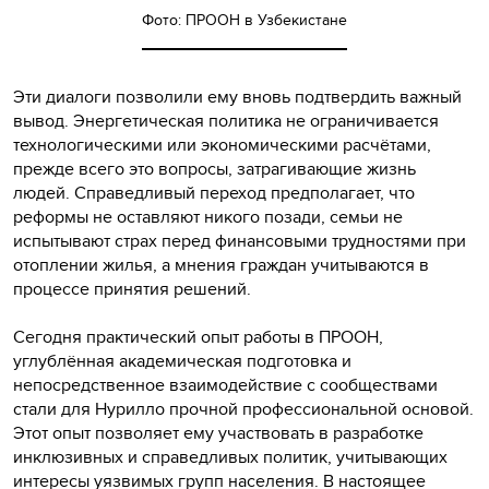
Фото: ПРООН в Узбекистане
Эти диалоги позволили ему вновь подтвердить важный
вывод. Энергетическая политика не ограничивается
технологическими или экономическими расчётами,
прежде всего это вопросы, затрагивающие жизнь
людей. Справедливый переход предполагает, что
реформы не оставляют никого позади, семьи не
испытывают страх перед финансовыми трудностями при
отоплении жилья, а мнения граждан учитываются в
процессе принятия решений.
Сегодня практический опыт работы в ПРООН,
углублённая академическая подготовка и
непосредственное взаимодействие с сообществами
стали для Нурилло прочной профессиональной основой.
Этот опыт позволяет ему участвовать в разработке
инклюзивных и справедливых политик, учитывающих
интересы уязвимых групп населения. В настоящее