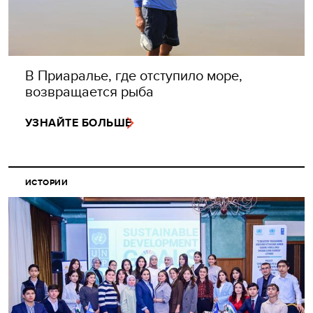
В Приаралье, где отступило море,
возвращается рыба
УЗНАЙТЕ БОЛЬШЕ
ИСТОРИИ