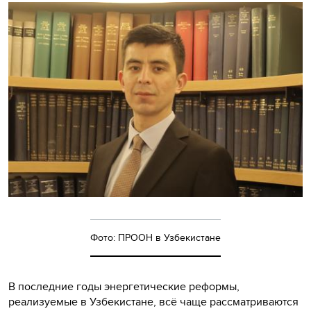
Фото: ПРООН в Узбекистане
В последние годы энергетические реформы,
реализуемые в Узбекистане, всё чаще рассматриваются