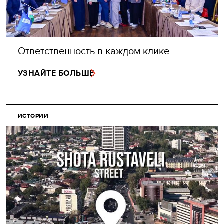
Ответственность в каждом клике
УЗНАЙТЕ БОЛЬШЕ
ИСТОРИИ