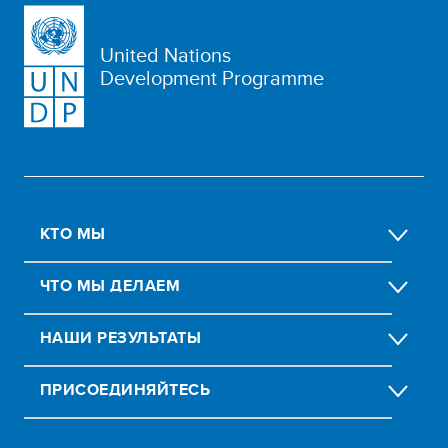
United Nations
Development Programme
КТО МЫ
ЧТО МЫ ДЕЛАЕМ
НАШИ РЕЗУЛЬТАТЫ
ПРИСОЕДИНЯЙТЕСЬ