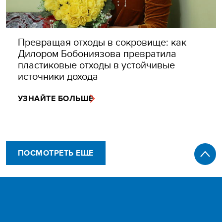
Превращая отходы в сокровище: как
Дилором Бобониязова превратила
пластиковые отходы в устойчивые
источники дохода
УЗНАЙТЕ БОЛЬШЕ
ПОСМОТРЕТЬ ЕЩЕ