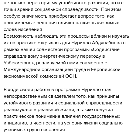
не только через призму устойчивого развития, но и с
точки зрения социальной справедливости. При этом
особую значимость приобретает вопрос того, как
принимаемые решения влияют на жизнь уязвимых
слоёв населения.
Возможность наблюдать эти процессы вблизи и изучать
их на практике открылась для Нурилло Абдунабиева в
рамках нашей совместной программы «Содействие
справедливому энергетическому переходу в
Узбекистане», реализуемой нами совместно с
Международной организацией труда и Европейской
экономической комиссией ООН.
В ходе своей работы в программе Нурилло стал
непосредственным свидетелем того, как принципы
устойчивого развития и социальной справедливости
реализуются в реальной жизни, а также получил
практическое понимание влияния государственных
инициатив, в частности, на условия жизни социально
уязвимых групп населения.