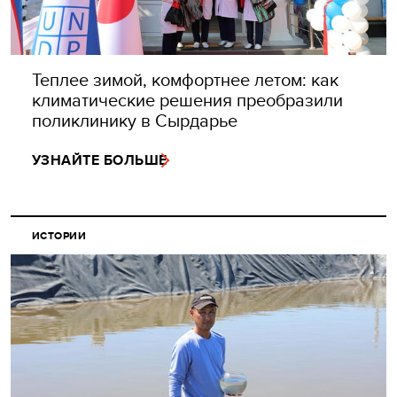
Теплее зимой, комфортнее летом: как
климатические решения преобразили
поликлинику в Сырдарье
УЗНАЙТЕ БОЛЬШЕ
ИСТОРИИ