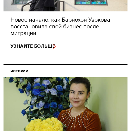
Новое начало: как Барнохон Узокова
восстановила свой бизнес после
миграции
УЗНАЙТЕ БОЛЬШЕ
ИСТОРИИ