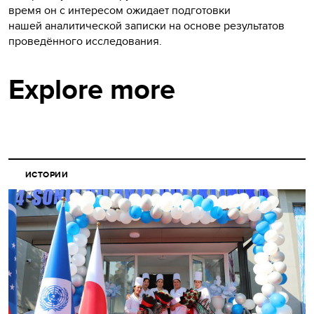
время он с интересом ожидает подготовки
нашей аналитической записки на основе результатов
проведённого исследования.
Explore more
ИСТОРИИ