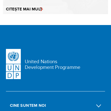
CITEȘTE MAI MULT
United Nations
Development Programme
CINE SUNTEM NOI