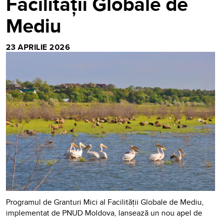
Facilității Globale de
Mediu
23 APRILIE 2026
Programul de Granturi Mici al Facilității Globale de Mediu,
implementat de PNUD Moldova, lansează un nou apel de