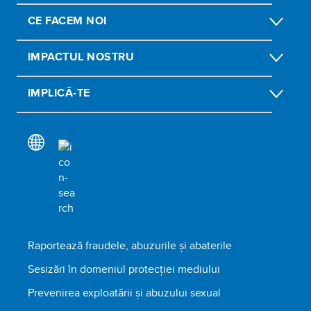
CE FACEM NOI
IMPACTUL NOSTRU
IMPLICĂ-TE
Raportează fraudele, abuzurile și abaterile
Sesizări în domeniul protecției mediului
Prevenirea exploatării și abuzului sexual