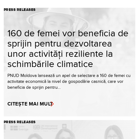
PRESS RELEASES
160 de femei vor beneficia de
sprijin pentru dezvoltarea
unor activități reziliente la
schimbările climatice
PNUD Moldova lansează un apel de selectare a 160 de femei cu
activitate economică la nivel de gospodărie casnică, care vor
beneficia de sprijin pentru…
CITEȘTE MAI MULT
PRESS RELEASES