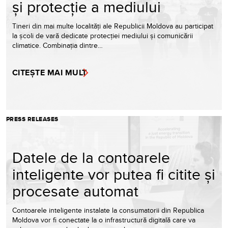
și protecție a mediului
Tineri din mai multe localități ale Republicii Moldova au participat
la școli de vară dedicate protecției mediului și comunicării
climatice. Combinația dintre…
CITEȘTE MAI MULT
PRESS RELEASES
Datele de la contoarele
inteligente vor putea fi citite și
procesate automat
Contoarele inteligente instalate la consumatorii din Republica
Moldova vor fi conectate la o infrastructură digitală care va