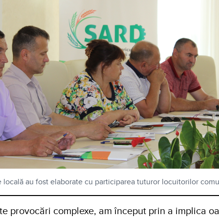
 locală au fost elaborate cu participarea tuturor locuitorilor comu
e provocări complexe, am început prin a implica oa