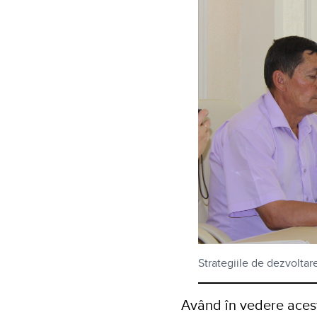
Strategiile de dezvoltare
Având în vedere acest