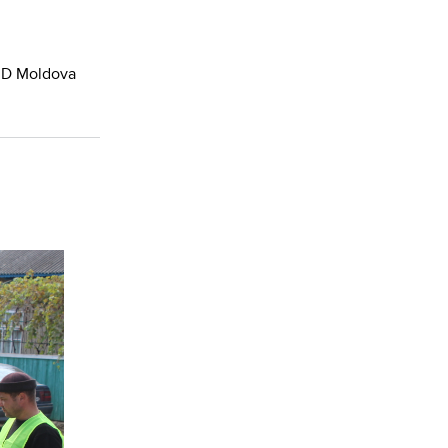
UD Moldova