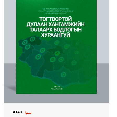
ТАТАХ