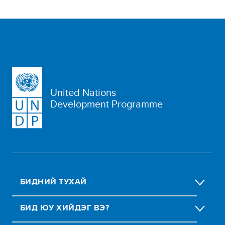
United Nations
Development Programme
БИДНИЙ ТУХАЙ
БИД ЮУ ХИЙДЭГ ВЭ?