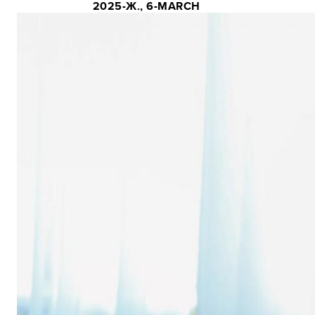
2025-Ж., 6-MARCH