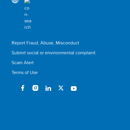
Report Fraud, Abuse, Misconduct
Submit social or environmental complaint
Scam Alert
Terms of Use