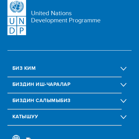
United Nations
Development Programme
БИЗ КИМ
БИЗДИН ИШ-ЧАРАЛАР
БИЗДИН CАЛЫМЫБИЗ
КАТЫШУУ