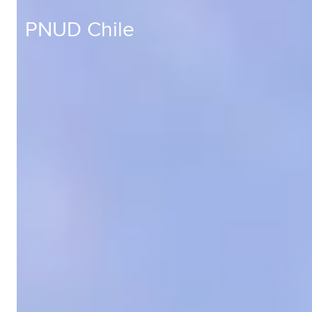
PNUD Chile