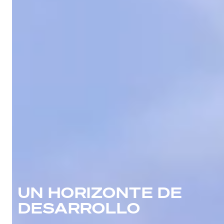
UN HORIZONTE DE
DESARROLLO