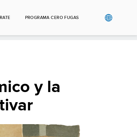
RATE
PROGRAMA CERO FUGAS
ico y la
tivar