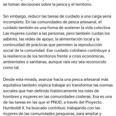
se toman decisiones sobre la pesca y el territorio.
Sin embargo, reducir las tareas de cuidado a una carga sería
incompleto. En las comunidades de pesca artesanal, el
cuidado también es una forma de sostener la vida colectiva.
Las mujeres cuidan a las personas, pero también cuidan los
saberes, las redes de apoyo, la alimentación local y la
continuidad de prácticas que permiten la reproducción
social de la comunidad. Ese cuidado cotidiano contribuye a
la resiliencia de los territorios frente a crisis económicas,
ambientales o sanitarias, aunque rara vez sea reconocido
como tal.
Desde esta mirada, avanzar hacia una pesca artesanal más
equitativa también implica trabajar en transformar las normas
sociales que han definido históricamente los roles de
hombres y mujeres en las comunidades costeras. Esa es una
de las tareas en las que el PNUD, a través del Proyecto
Humboldt II, ha buscado contribuir, trabajando con las
mujeres de las comunidades pesqueras, para ampliar y