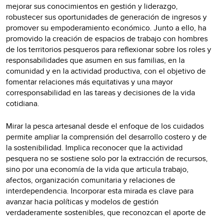
mejorar sus conocimientos en gestión y liderazgo,
robustecer sus oportunidades de generación de ingresos y
promover su empoderamiento económico. Junto a ello, ha
promovido la creación de espacios de trabajo con hombres
de los territorios pesqueros para reflexionar sobre los roles y
responsabilidades que asumen en sus familias, en la
comunidad y en la actividad productiva, con el objetivo de
fomentar relaciones más equitativas y una mayor
corresponsabilidad en las tareas y decisiones de la vida
cotidiana.
Mirar la pesca artesanal desde el enfoque de los cuidados
permite ampliar la comprensión del desarrollo costero y de
la sostenibilidad. Implica reconocer que la actividad
pesquera no se sostiene solo por la extracción de recursos,
sino por una economía de la vida que articula trabajo,
afectos, organización comunitaria y relaciones de
interdependencia. Incorporar esta mirada es clave para
avanzar hacia políticas y modelos de gestión
verdaderamente sostenibles, que reconozcan el aporte de