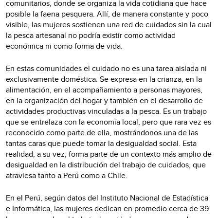
comunitarios, donde se organiza la vida cotidiana que hace
posible la faena pesquera. Allí, de manera constante y poco
visible, las mujeres sostienen una red de cuidados sin la cual
la pesca artesanal no podría existir como actividad
económica ni como forma de vida.
En estas comunidades el cuidado no es una tarea aislada ni
exclusivamente doméstica. Se expresa en la crianza, en la
alimentación, en el acompañamiento a personas mayores,
en la organización del hogar y también en el desarrollo de
actividades productivas vinculadas a la pesca. Es un trabajo
que se entrelaza con la economía local, pero que rara vez es
reconocido como parte de ella, mostrándonos una de las
tantas caras que puede tomar la desigualdad social. Esta
realidad, a su vez, forma parte de un contexto más amplio de
desigualdad en la distribución del trabajo de cuidados, que
atraviesa tanto a Perú como a Chile.
En el Perú, según datos del Instituto Nacional de Estadística
e Informática, las mujeres dedican en promedio cerca de 39