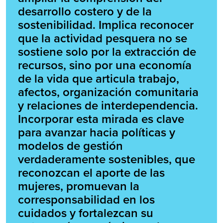
desarrollo costero y de la
sostenibilidad. Implica reconocer
que la actividad pesquera no se
sostiene solo por la extracción de
recursos, sino por una economía
de la vida que articula trabajo,
afectos, organización comunitaria
y relaciones de interdependencia.
Incorporar esta mirada es clave
para avanzar hacia políticas y
modelos de gestión
verdaderamente sostenibles, que
reconozcan el aporte de las
mujeres, promuevan la
corresponsabilidad en los
cuidados y fortalezcan su