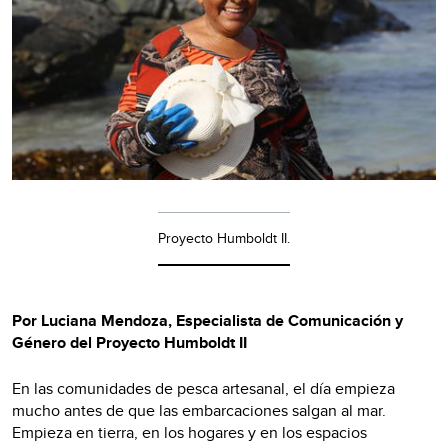
Proyecto Humboldt II.
Por Luciana Mendoza, Especialista de Comunicación y
Género del Proyecto Humboldt II
En las comunidades de pesca artesanal, el día empieza
mucho antes de que las embarcaciones salgan al mar.
Empieza en tierra, en los hogares y en los espacios