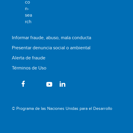
Informar fraude, abuso, mala conducta
Presentar denuncia social o ambiental
Alerta de fraude
Términos de Uso
© Programa de las Naciones Unidas para el Desarrollo