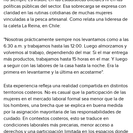
políticas públicas del sector. Esa sobrecarga se expresa con
claridad en las rutinas cotidianas de muchas mujeres
vinculadas a la pesca artesanal. Como relata una lideresa de
la caleta La Reina, en Chile:
"Nosotras prácticamente siempre nos levantamos como a las
6:30 a.m. y trabajamos hasta las 12:00. Luego almorzamos y
volvemos al trabajo, dependiendo del mar. Si el mar entrega
más productos, trabajamos hasta 15 horas en el mar. Y luego
a seguir con las labores de la casa hasta la noche. Era la
primera en levantarme y la última en acostarme".
Esta experiencia refleja una realidad compartida en distintos
territorios costeros. No es casual que la participación de las
mujeres en el mercado laboral formal sea menor que la de
los hombres, una brecha que se explica en buena medida
por la asignación mayoritaria de las responsabilidades de
cuidado. En contextos costeros, esto se traduce en
condiciones laborales más precarias, menor acceso a
derechos y una participación limitada en los espacios donde