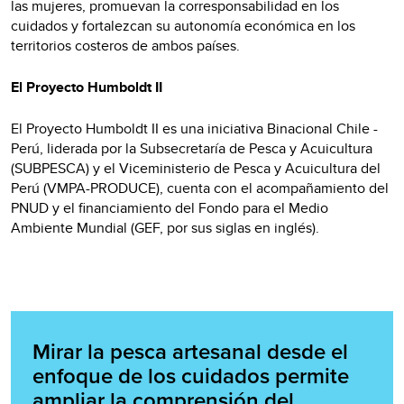
las mujeres, promuevan la corresponsabilidad en los
cuidados y fortalezcan su autonomía económica en los
territorios costeros de ambos países.
El Proyecto Humboldt II
El Proyecto Humboldt II es una iniciativa Binacional Chile -
Perú, liderada por la Subsecretaría de Pesca y Acuicultura
(SUBPESCA) y el Viceministerio de Pesca y Acuicultura del
Perú (VMPA-PRODUCE), cuenta con el acompañamiento del
PNUD y el financiamiento del Fondo para el Medio
Ambiente Mundial (GEF, por sus siglas en inglés).
Mirar la pesca artesanal desde el
enfoque de los cuidados permite
ampliar la comprensión del