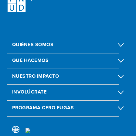
QUIÉNES SOMOS
QUÉ HACEMOS
NUESTRO IMPACTO
INVOLÚCRATE
PROGRAMA CERO FUGAS