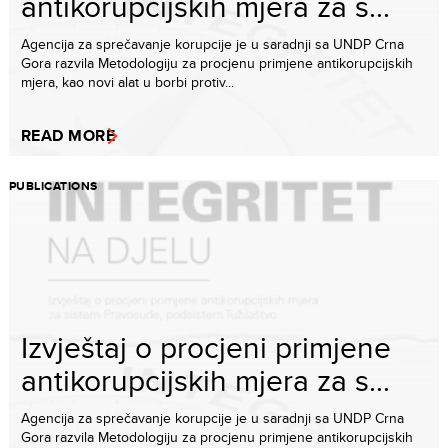
antikorupcijskih mjera za s...
Agencija za sprečavanje korupcije je u saradnji sa UNDP Crna
Gora razvila Metodologiju za procjenu primjene antikorupcijskih
mjera, kao novi alat u borbi protiv...
READ MORE
PUBLICATIONS
Izvještaj o procjeni primjene
antikorupcijskih mjera za s...
Agencija za sprečavanje korupcije je u saradnji sa UNDP Crna
Gora razvila Metodologiju za procjenu primjene antikorupcijskih