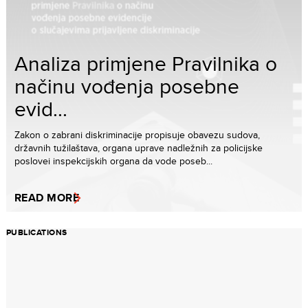
Analiza primjene Pravilnika o
načinu vođenja posebne
evid...
Zakon o zabrani diskriminacije propisuje obavezu sudova,
državnih tužilaštava, organa uprave nadležnih za policijske
poslovei inspekcijskih organa da vode poseb...
READ MORE
PUBLICATIONS