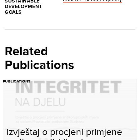
SUSTAINABLE
DEVELOPMENT
GOALS
Related
Publications
PUBLICATIONS
Izvještaj o procjeni primjene