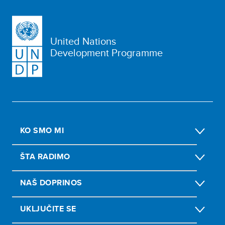
United Nations
Development Programme
KO SMO MI
ŠTA RADIMO
NAŠ DOPRINOS
UKLJUČITE SE