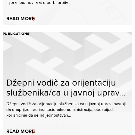
mjera, kao novi alat u borbi protiv...
READ MORE
PUBLICATIONS
Džepni vodič za orijentaciju
službenika/ca u javnoj uprav...
Džepni vodič za orijentaciju službenika-ca u javnoj upravi nastoji
da unaprijedi rad institucionalne administracije, obezbijedi
korisnicima da se na jednostavan...
READ MORE