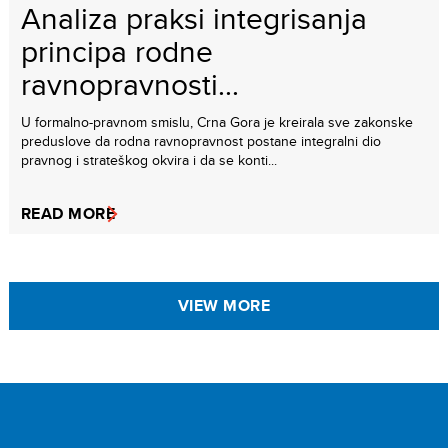
Analiza praksi integrisanja
principa rodne
ravnopravnosti...
U formalno-pravnom smislu, Crna Gora je kreirala sve zakonske
preduslove da rodna ravnopravnost postane integralni dio
pravnog i strateškog okvira i da se konti...
READ MORE
VIEW MORE