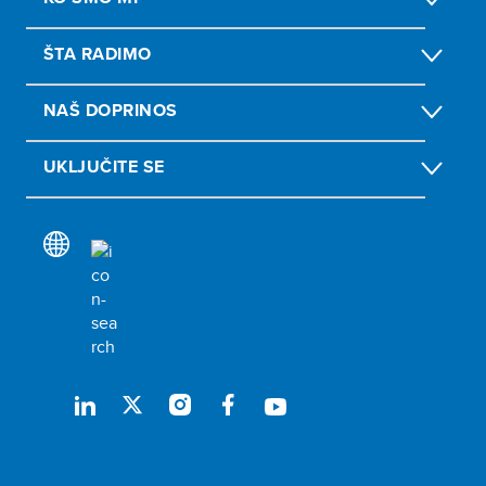
ŠTA RADIMO
NAŠ DOPRINOS
UKLJUČITE SE