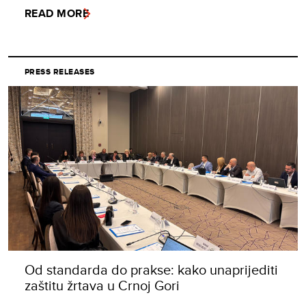
READ MORE
PRESS RELEASES
Od standarda do prakse: kako unaprijediti
zaštitu žrtava u Crnoj Gori