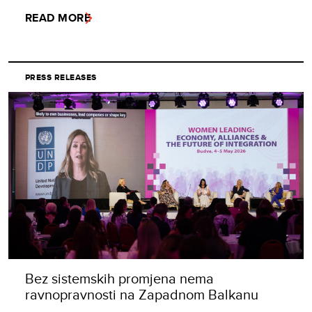
READ MORE
PRESS RELEASES
Bez sistemskih promjena nema
ravnopravnosti na Zapadnom Balkanu