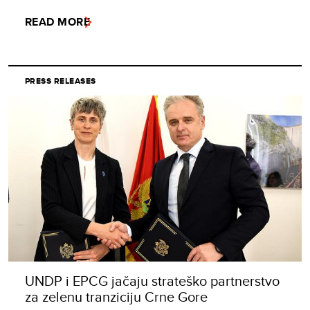
READ MORE
PRESS RELEASES
UNDP i EPCG jačaju strateško partnerstvo
za zelenu tranziciju Crne Gore