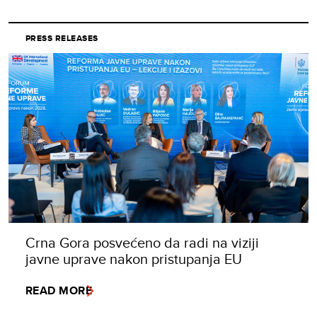
PRESS RELEASES
Crna Gora posvećeno da radi na viziji
javne uprave nakon pristupanja EU
READ MORE