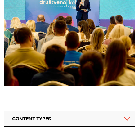
CONTENT TYPES