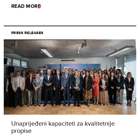
READ MORE
PRESS RELEASES
Unaprijeđeni kapaciteti za kvalitetnije
propise