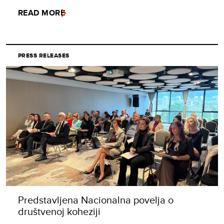
READ MORE
PRESS RELEASES
Predstavljena Nacionalna povelja o
društvenoj koheziji