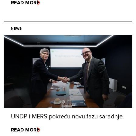
READ MORE
NEWS
UNDP i MERS pokreću novu fazu saradnje
READ MORE