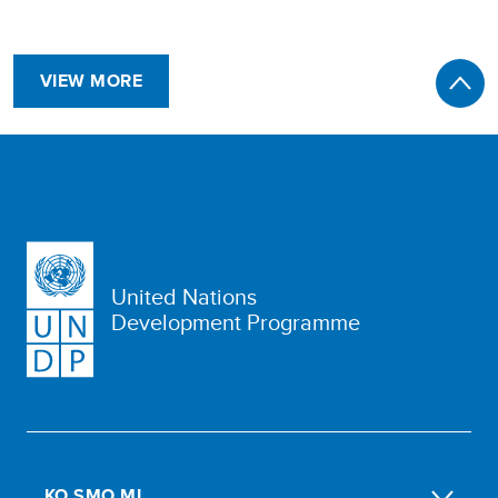
VIEW MORE
United Nations
Development Programme
KO SMO MI