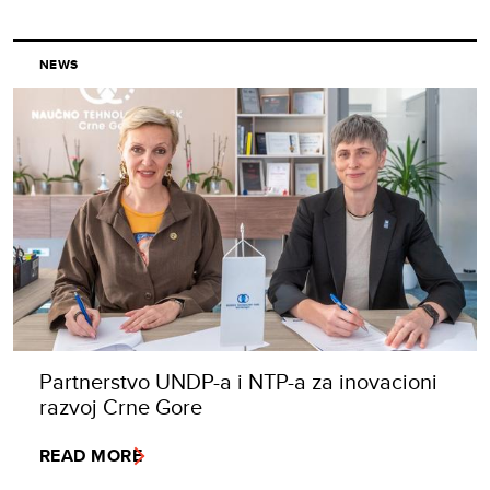
NEWS
Partnerstvo UNDP-a i NTP-a za inovacioni
razvoj Crne Gore
READ MORE