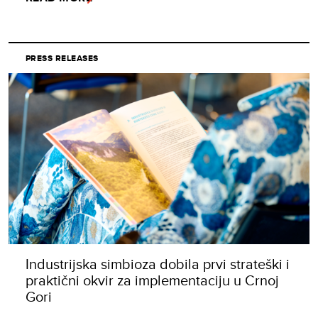
PRESS RELEASES
Industrijska simbioza dobila prvi strateški i
praktični okvir za implementaciju u Crnoj
Gori