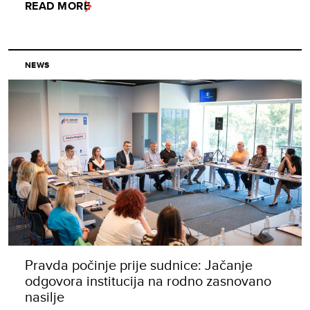
READ MORE
NEWS
Pravda počinje prije sudnice: Jačanje
odgovora institucija na rodno zasnovano
nasilje