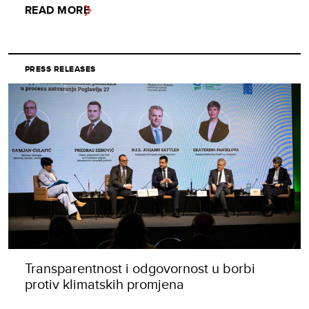
READ MORE
PRESS RELEASES
Transparentnost i odgovornost u borbi
protiv klimatskih promjena