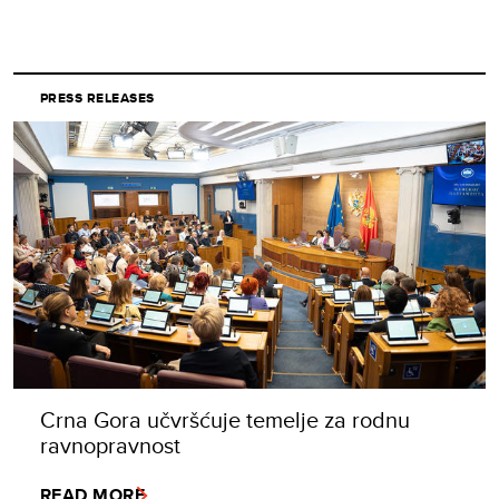
PRESS RELEASES
Crna Gora učvršćuje temelje za rodnu
ravnopravnost
READ MORE