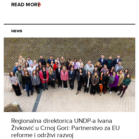
READ MORE
NEWS
Regionalna direktorica UNDP-a Ivana
Živković u Crnoj Gori: Partnerstvo za EU
reforme i održivi razvoj