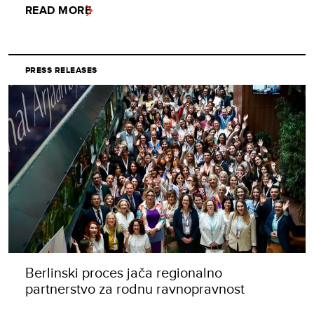
READ MORE
PRESS RELEASES
Berlinski proces jača regionalno
partnerstvo za rodnu ravnopravnost