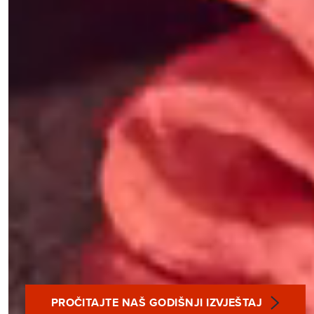
PROČITAJTE NAŠ GODIŠNJI IZVJEŠTAJ