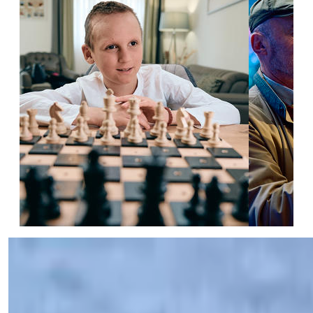
SAZNAJTE VIŠE
SAZNAJTE 