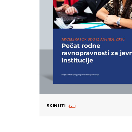
SKINUTI