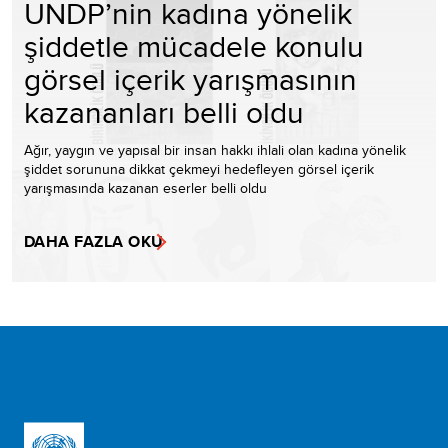
UNDP’nin kadına yönelik
şiddetle mücadele konulu
görsel içerik yarışmasının
kazananları belli oldu
Ağır, yaygın ve yapısal bir insan hakkı ihlali olan kadına yönelik
şiddet sorununa dikkat çekmeyi hedefleyen görsel içerik
yarışmasında kazanan eserler belli oldu
DAHA FAZLA OKU