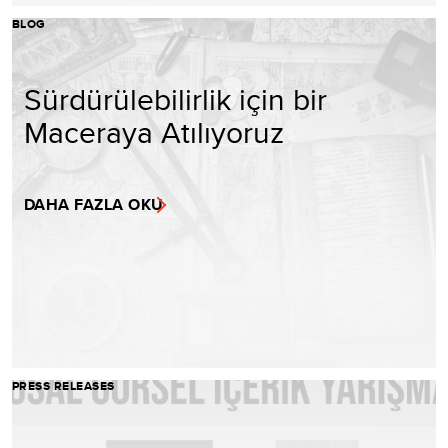
BLOG
Sürdürülebilirlik için bir
Maceraya Atılıyoruz
DAHA FAZLA OKU
PRESS RELEASES