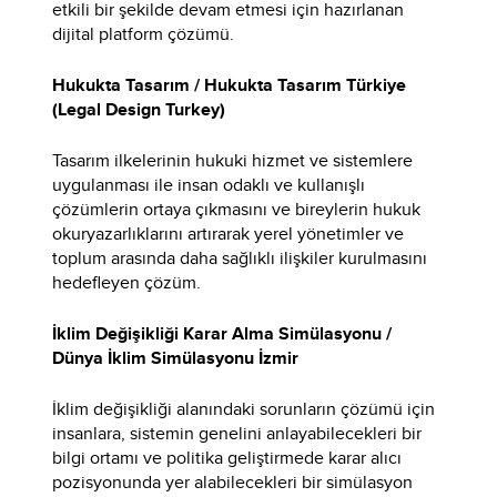
etkili bir şekilde devam etmesi için hazırlanan
dijital platform çözümü.
Hukukta Tasarım / Hukukta Tasarım Türkiye
(Legal Design Turkey)
Tasarım ilkelerinin hukuki hizmet ve sistemlere
uygulanması ile insan odaklı ve kullanışlı
çözümlerin ortaya çıkmasını ve bireylerin hukuk
okuryazarlıklarını artırarak yerel yönetimler ve
toplum arasında daha sağlıklı ilişkiler kurulmasını
hedefleyen çözüm.
İklim Değişikliği Karar Alma Simülasyonu /
Dünya İklim Simülasyonu İzmir
İklim değişikliği alanındaki sorunların çözümü için
insanlara, sistemin genelini anlayabilecekleri bir
bilgi ortamı ve politika geliştirmede karar alıcı
pozisyonunda yer alabilecekleri bir simülasyon