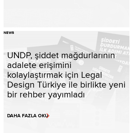
NEWS
UNDP, şiddet mağdurlarının
adalete erişimini
kolaylaştırmak için Legal
Design Türkiye ile birlikte yeni
bir rehber yayımladı
DAHA FAZLA OKU