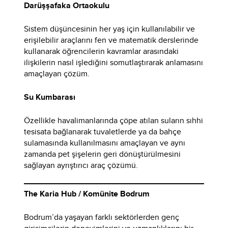
Darüşşafaka Ortaokulu
Sistem düşüncesinin her yaş için kullanılabilir ve
erişilebilir araçlarını fen ve matematik derslerinde
kullanarak öğrencilerin kavramlar arasındaki
ilişkilerin nasıl işlediğini somutlaştırarak anlamasını
amaçlayan çözüm.
Su Kumbarası
Özellikle havalimanlarında çöpe atılan suların sıhhi
tesisata bağlanarak tuvaletlerde ya da bahçe
sulamasında kullanılmasını amaçlayan ve aynı
zamanda pet şişelerin geri dönüştürülmesini
sağlayan ayrıştırıcı araç çözümü.
The Karia Hub / Komünite Bodrum
Bodrum’da yaşayan farklı sektörlerden genç