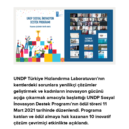
UNDP Türkiye Hızlandırma Laboratuvarı’nın
kentlerdeki sorunlara yenilikçi çözümler
geliştirmek ve kadınların inovasyon gücünü
açığa çıkarmak amacıyla başlattığı UNDP Sosyal
İnovasyon Destek Programı’nın ödül töreni 11
Mart 2021 tarihinde düzenlendi. Programa
katılan ve ödül almaya hak kazanan 10 inovatif
çözüm çevrimiçi etkinlikte açıklandı.