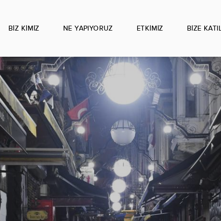
BIZ KIMIZ
NE YAPIYORUZ
ETKIMIZ
BIZE KATI