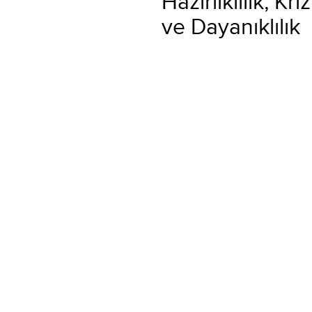
Hazırlıklılık, Kri
ve Dayanıklılık