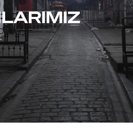
NLARIMIZ