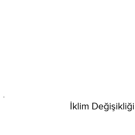
İklim Değişikliğ