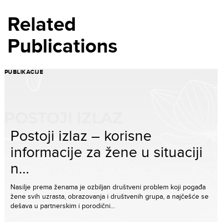
Related
Publications
PUBLIKACIJE
Postoji izlaz – korisne
informacije za žene u situaciji
n...
Nasilje prema ženama je ozbiljan društveni problem koji pogađa
žene svih uzrasta, obrazovanja i društvenih grupa, a najčešće se
dešava u partnerskim i porodični...