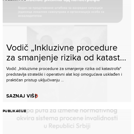
Vodič „Inkluzivne procedure
za smanjenje rizika od katast...
Vodič „Inkluzivne procedure za smanjenje rizika od katastrofa“
predstavlja strateški i operativni alat koji omogućava usklađen i
praktičan pristup uključivanju ...
SAZNAJ VIŠE
PUBLIKACIJE