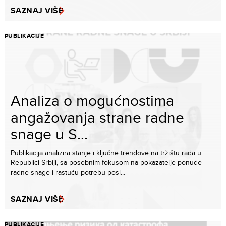
SAZNAJ VIŠE
PUBLIKACIJE
Analiza o mogućnostima
angažovanja strane radne
snage u S...
Publikacija analizira stanje i ključne trendove na tržištu rada u
Republici Srbiji, sa posebnim fokusom na pokazatelje ponude
radne snage i rastuću potrebu posl...
SAZNAJ VIŠE
PUBLIKACIJE