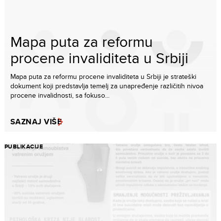
Mapa puta za reformu
procene invaliditeta u Srbiji
Mapa puta za reformu procene invaliditeta u Srbiji je strateški
dokument koji predstavlja temelj za unapređenje različitih nivoa
procene invalidnosti, sa fokuso...
SAZNAJ VIŠE
PUBLIKACIJE