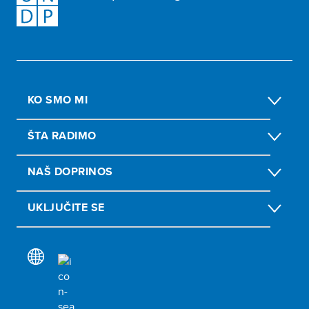
KO SMO MI
ŠTA RADIMO
NAŠ DOPRINOS
UKLJUČITE SE