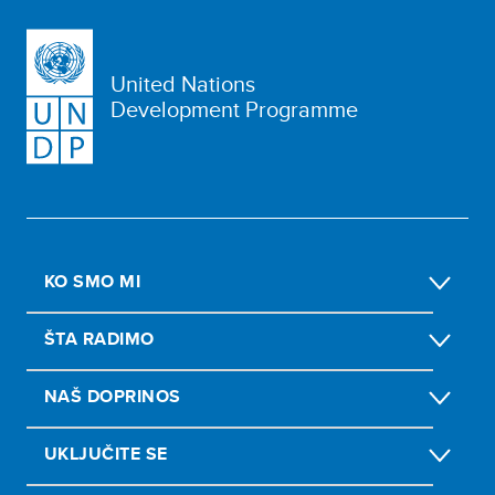
United Nations
Development Programme
KO SMO MI
ŠTA RADIMO
NAŠ DOPRINOS
UKLJUČITE SE