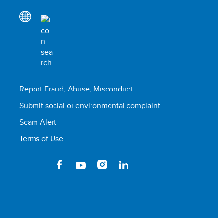
Report Fraud, Abuse, Misconduct
Submit social or environmental complaint
Scam Alert
Terms of Use