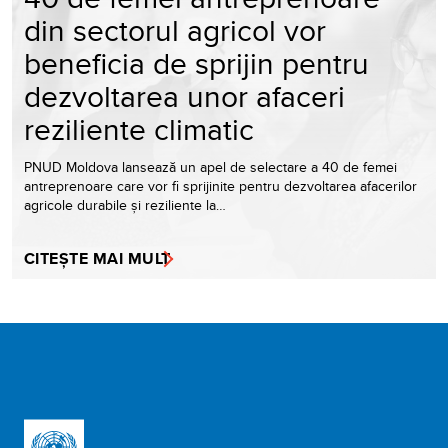
din sectorul agricol vor
beneficia de sprijin pentru
dezvoltarea unor afaceri
reziliente climatic
PNUD Moldova lansează un apel de selectare a 40 de femei
antreprenoare care vor fi sprijinite pentru dezvoltarea afacerilor
agricole durabile și reziliente la…
CITEȘTE MAI MULT