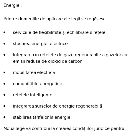
Energiei.
Printre domeniile de aplicare ale legii se regăsesc:
serviciile de flexibilitate și echilibrare a rețelei
stocarea energiei electrice
integrarea în rețelele de gaze regenerabile a gazelor cu
emisii reduse de dioxid de carbon
mobilitatea electrică
comunitățile energetice
rețelele inteligente
integrarea surselor de energie regenerabilă
stabilirea tarifelor la energie.
Noua lege va contribui la crearea condițiilor juridice pentru