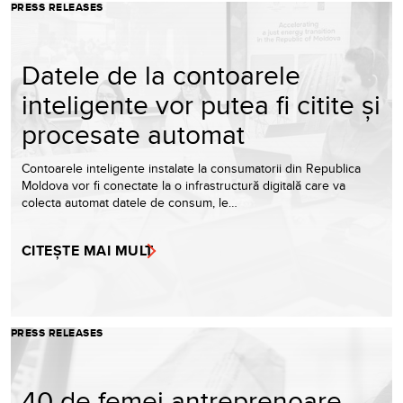
PRESS RELEASES
Datele de la contoarele
inteligente vor putea fi citite și
procesate automat
Contoarele inteligente instalate la consumatorii din Republica
Moldova vor fi conectate la o infrastructură digitală care va
colecta automat datele de consum, le…
CITEȘTE MAI MULT
PRESS RELEASES
40 de femei antreprenoare