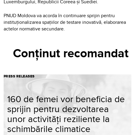
Luxemburgului, Republicii Coreea și Suediei.
PNUD Moldova va acorda în continuare sprijin pentru
instituționalizarea spațiilor de testare inovativă, elaborarea
actelor normative secundare.
Conținut recomandat
PRESS RELEASES
160 de femei vor beneficia de
sprijin pentru dezvoltarea
unor activități reziliente la
schimbările climatice