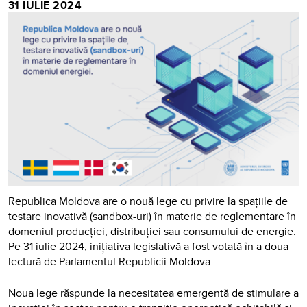
31 IULIE 2024
Republica Moldova are o nouă lege cu privire la spațiile de
testare inovativă (sandbox-uri) în materie de reglementare în
domeniul producției, distribuției sau consumului de energie.
Pe 31 iulie 2024, inițiativa legislativă a fost votată în a doua
lectură de Parlamentul Republicii Moldova.
Noua lege răspunde la necesitatea emergentă de stimulare a