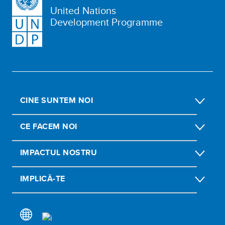
United Nations
Development Programme
CINE SUNTEM NOI
CE FACEM NOI
IMPACTUL NOSTRU
IMPLICĂ-TE