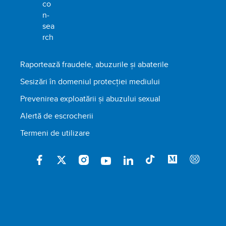
Raportează fraudele, abuzurile și abaterile
Sesizări în domeniul protecției mediului
Prevenirea exploatării și abuzului sexual
Alertă de escrocherii
Termeni de utilizare