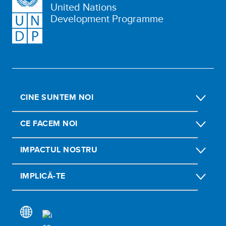
United Nations
Development Programme
CINE SUNTEM NOI
CE FACEM NOI
IMPACTUL NOSTRU
IMPLICĂ-TE