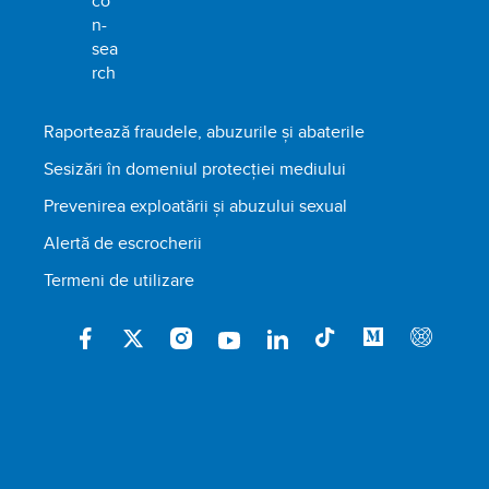
Raportează fraudele, abuzurile și abaterile
Sesizări în domeniul protecției mediului
Prevenirea exploatării și abuzului sexual
Alertă de escrocherii
Termeni de utilizare