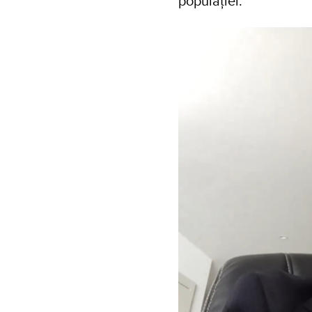
populației.