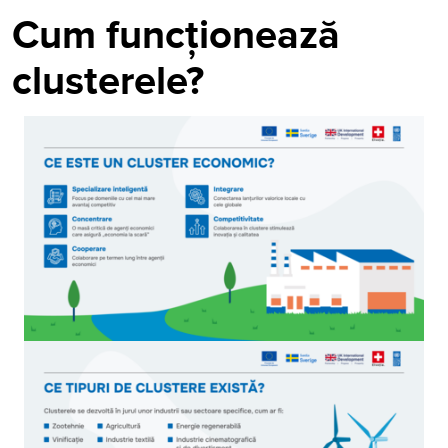
Cum funcționează
clusterele?