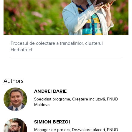
Procesul de colectare a trandafirilor, clusterul
Herbafruct
Authors
ANDREI DARIE
Specialist programe, Creștere incluzivă, PNUD
Moldova
SIMION BERZOI
Manager de proiect, Dezvoltare afaceri, PNUD