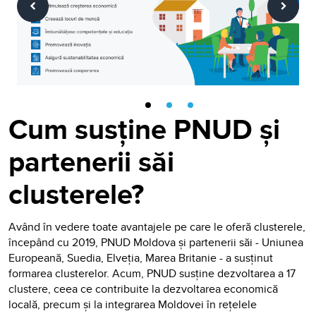
Cum susține PNUD și
partenerii săi
clusterele?
Având în vedere toate avantajele pe care le oferă clusterele,
începând cu 2019, PNUD Moldova și partenerii săi - Uniunea
Europeană, Suedia, Elveția, Marea Britanie - a susținut
formarea clusterelor. Acum, PNUD susține dezvoltarea a 17
clustere, ceea ce contribuite la dezvoltarea economică
locală, precum și la integrarea Moldovei în rețelele