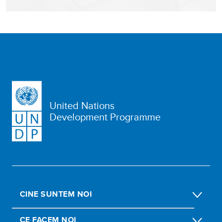
United Nations
Development Programme
CINE SUNTEM NOI
CE FACEM NOI