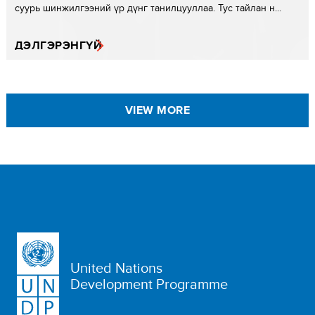
суурь шинжилгээний үр дүнг танилцууллаа. Тус тайлан н...
ДЭЛГЭРЭНГҮЙ
VIEW MORE
United Nations
Development Programme