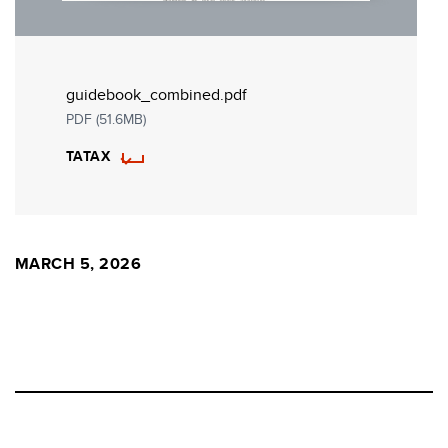
guidebook_combined.pdf
PDF (51.6MB)
ТАТАХ
MARCH 5, 2026