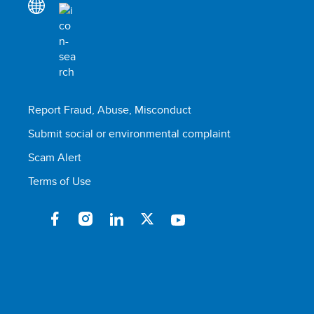
Report Fraud, Abuse, Misconduct
Submit social or environmental complaint
Scam Alert
Terms of Use