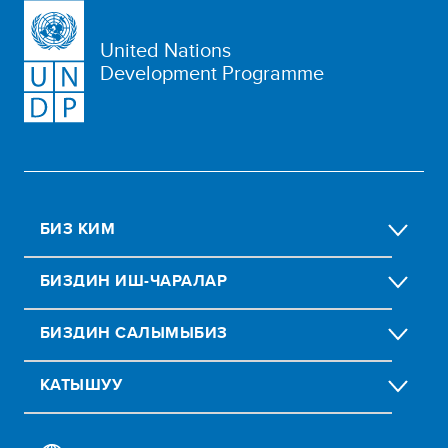
United Nations
Development Programme
БИЗ КИМ
БИЗДИН ИШ-ЧАРАЛАР
БИЗДИН CАЛЫМЫБИЗ
КАТЫШУУ