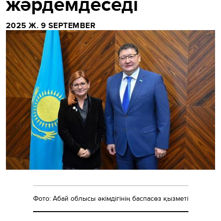
жәрдемдеседі
2025 Ж. 9 SEPTEMBER
Фото: Абай облысы әкімдігінің баспасөз қызметі