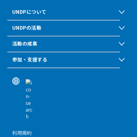
UNDPについて
UNDPの活動
活動の成果
参加・支援する
利用規約