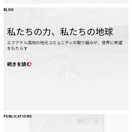
BLOG
私たちの力、私たちの地球
エクアドル高地の地元コミュニティの取り組みが、世界に希望
をもたらす
続きを読む
PUBLICATIONS