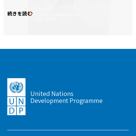
続きを読む
United Nations
Development Programme