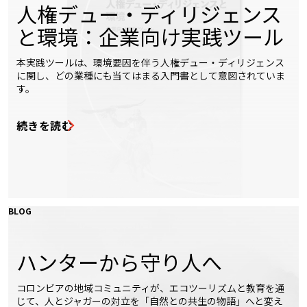
人権デュー・ディリジェンス
と環境：企業向け実践ツール
本実践ツールは、環境要因を伴う人権デュー・ディリジェンス
に関し、どの業種にも当てはまる入門書として意図されていま
す。
続きを読む
BLOG
ハンターから守り人へ
コロンビアの地域コミュニティが、エコツーリズムと教育を通
じて、人とジャガーの対立を「自然との共生の物語」へと変え