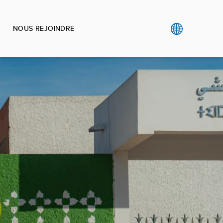
NOUS REJOINDRE