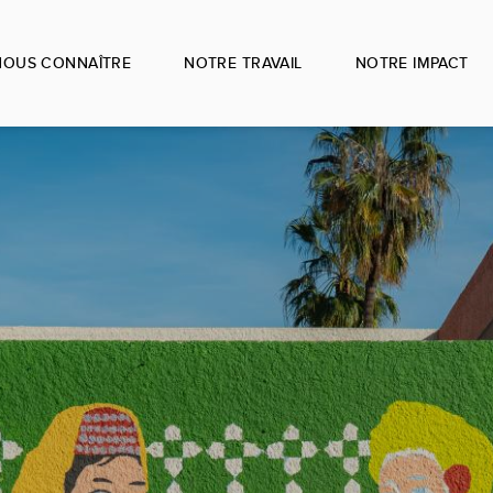
NOUS CONNAÎTRE
NOTRE TRAVAIL
NOTRE IMPACT