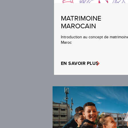
MATRIMOINE
MAROCAIN
Introduction au concept de matrimoin
Maroc
EN SAVOIR PLUS