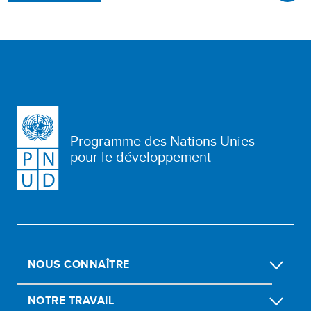
Programme des Nations Unies
pour le développement
NOUS CONNAÎTRE
NOTRE TRAVAIL