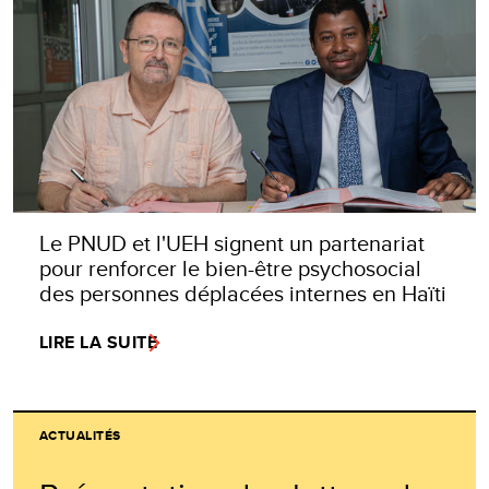
Le PNUD et l'UEH signent un partenariat
pour renforcer le bien-être psychosocial
des personnes déplacées internes en Haïti
LIRE LA SUITE
ACTUALITÉS