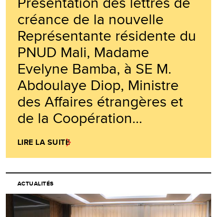
Présentation des lettres de
créance de la nouvelle
Représentante résidente du
PNUD Mali, Madame
Evelyne Bamba, à SE M.
Abdoulaye Diop, Ministre
des Affaires étrangères et
de la Coopération…
LIRE LA SUITE
ACTUALITÉS