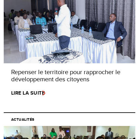
Repenser le territoire pour rapprocher le
développement des citoyens
LIRE LA SUITE
ACTUALITÉS