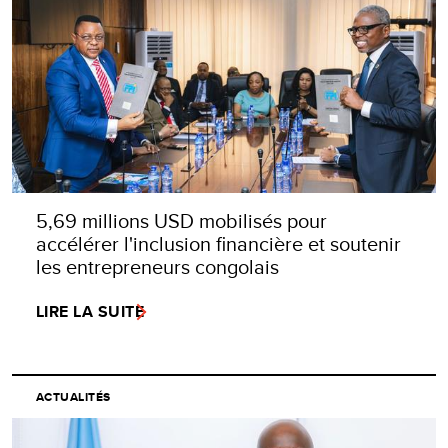
5,69 millions USD mobilisés pour
accélérer l'inclusion financière et soutenir
les entrepreneurs congolais
LIRE LA SUITE
ACTUALITÉS