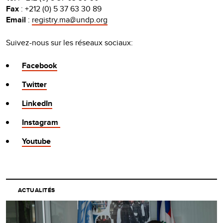
Fax
: +212 (0) 5 37 63 30 89
Email
:
registry.ma@undp.org
Suivez-nous sur les réseaux sociaux:
Facebook
Twitter
LinkedIn
Instagram
Youtube
ACTUALITÉS