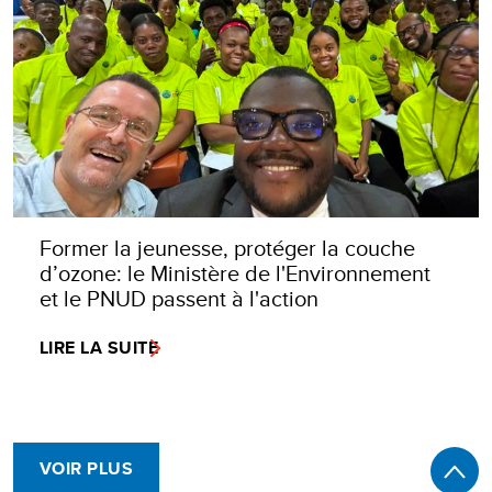
Former la jeunesse, protéger la couche
d’ozone: le Ministère de l'Environnement
et le PNUD passent à l'action
LIRE LA SUITE
VOIR PLUS