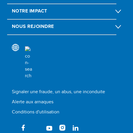
NOTRE IMPACT
NOUS REJOINDRE
Signaler une fraude, un abus, une inconduite
Alerte aux arnaques
Conditions d'utilisation