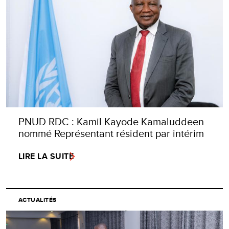
PNUD RDC : Kamil Kayode Kamaluddeen
nommé Représentant résident par intérim
LIRE LA SUITE
ACTUALITÉS