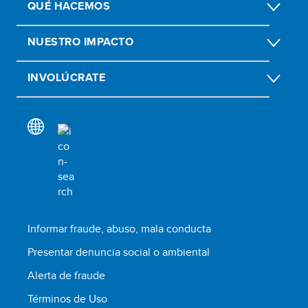
QUÉ HACEMOS
NUESTRO IMPACTO
INVOLÚCRATE
Informar fraude, abuso, mala conducta
Presentar denuncia social o ambiental
Alerta de fraude
Términos de Uso