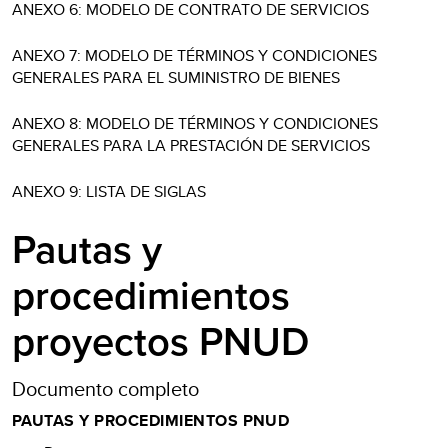
ANEXO 6: MODELO DE CONTRATO DE SERVICIOS
ANEXO 7: MODELO DE TÉRMINOS Y CONDICIONES
GENERALES PARA EL SUMINISTRO DE BIENES
ANEXO 8: MODELO DE TÉRMINOS Y CONDICIONES
GENERALES PARA LA PRESTACIÓN DE SERVICIOS
ANEXO 9: LISTA DE SIGLAS
Pautas y
procedimientos
proyectos PNUD
Documento completo
PAUTAS Y PROCEDIMIENTOS PNUD