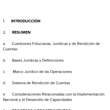
1.
INTRODUCCIÓN
2.
RESUMEN
a. Cuestiones Fiduciarias, Jurídicas y de Rendición de
Cuentas
b. Bases Jurídicas y Definiciones
c. Marco Jurídico de las Operaciones
d. Sistema de Rendición de Cuentas
e. Consideraciones Relacionadas con la Implementación
Nacional y el Desarrollo de Capacidades