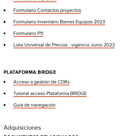
Formulario Contactos proyectos
Formulario Inventario Bienes Equipos 2023
Formulario P11
Lista Universal de Precios - vigencia Junio 2023
PLATAFORMA BRIDGE
Acceso a gestión de CDRs
Tutorial acceso Plataforma BRIDGE
Guía de navegación
Adquisiciones