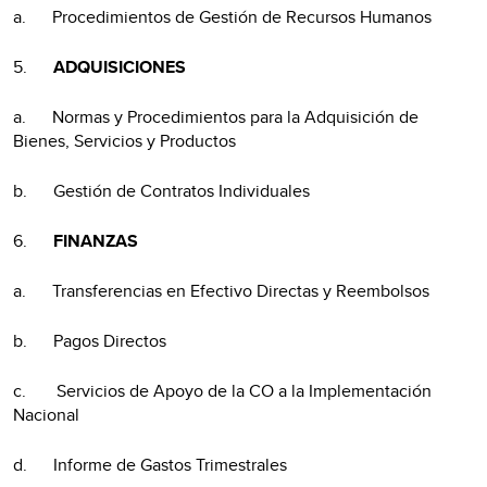
a. Procedimientos de Gestión de Recursos Humanos
5.
ADQUISICIONES
a. Normas y Procedimientos para la Adquisición de
Bienes, Servicios y Productos
b. Gestión de Contratos Individuales
6.
FINANZAS
a. Transferencias en Efectivo Directas y Reembolsos
b. Pagos Directos
c. Servicios de Apoyo de la CO a la Implementación
Nacional
d. Informe de Gastos Trimestrales