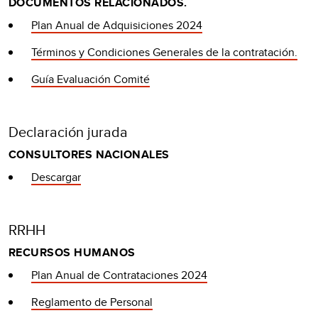
DOCUMENTOS RELACIONADOS.
Plan Anual de Adquisiciones 2024
Términos y Condiciones Generales de la contratación.
Guía Evaluación Comité
Declaración jurada
CONSULTORES NACIONALES
Descargar
RRHH
RECURSOS HUMANOS
Plan Anual de Contrataciones 2024
Reglamento de Personal