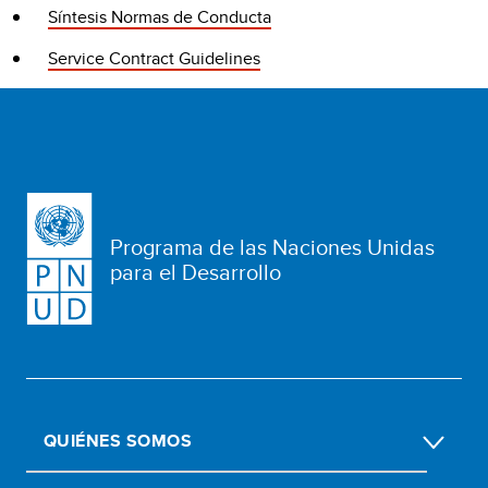
Síntesis Normas de Conducta
Service Contract Guidelines
Programa de las Naciones Unidas
para el Desarrollo
QUIÉNES SOMOS