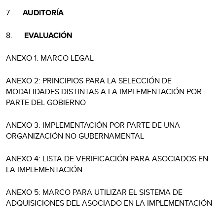
7.
AUDITORÍA
8.
EVALUACIÓN
ANEXO 1: MARCO LEGAL
ANEXO 2: PRINCIPIOS PARA LA SELECCIÓN DE
MODALIDADES DISTINTAS A LA IMPLEMENTACIÓN POR
PARTE DEL GOBIERNO
ANEXO 3: IMPLEMENTACIÓN POR PARTE DE UNA
ORGANIZACIÓN NO GUBERNAMENTAL
ANEXO 4: LISTA DE VERIFICACIÓN PARA ASOCIADOS EN
LA IMPLEMENTACIÓN
ANEXO 5: MARCO PARA UTILIZAR EL SISTEMA DE
ADQUISICIONES DEL ASOCIADO EN LA IMPLEMENTACIÓN