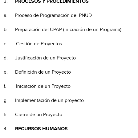
3.
PROCESOS Y PROCEDIMIENTOS
a. Proceso de Programación del PNUD
b. Preparación del CPAP (Iniciación de un Programa)
c. Gestión de Proyectos
d. Justificación de un Proyecto
e. Definición de un Proyecto
f. Iniciación de un Proyecto
g. Implementación de un proyecto
h. Cierre de un Proyecto
4.
RECURSOS HUMANOS