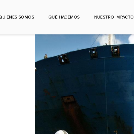
QUIÉNES SOMOS
QUÉ HACEMOS
NUESTRO IMPACTO