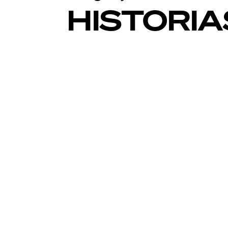
HISTORIA