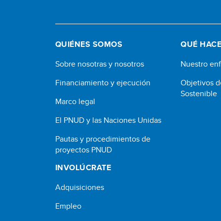
QUIÉNES SOMOS
QUÉ HAC
Sobre nosotras y nosotros
Nuestro en
Financiamiento y ejecución
Objetivos d
Sostenible
Marco legal
El PNUD y las Naciones Unidas
Pautas y procedimientos de
proyectos PNUD
INVOLÚCRATE
Adquisiciones
Empleo