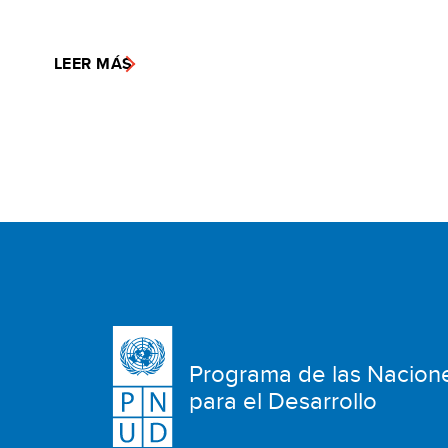
LEER MÁS
Programa de las Nacion
para el Desarrollo