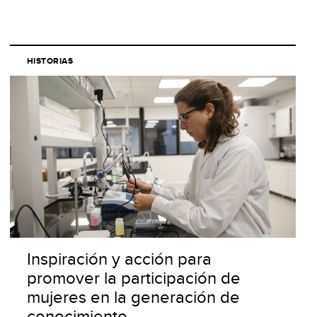
HISTORIAS
Inspiración y acción para
promover la participación de
mujeres en la generación de
conocimiento