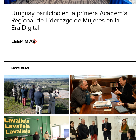
Uruguay participó en la primera Academia
Regional de Liderazgo de Mujeres en la
Era Digital
LEER MÁS
NOTICIAS