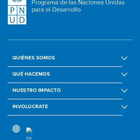
Programa de las Naciones Unidas
para el Desarrollo
QUIÉNES SOMOS
QUÉ HACEMOS
NUESTRO IMPACTO
INVOLÚCRATE