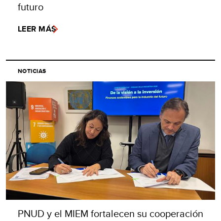
futuro
LEER MÁS
NOTICIAS
PNUD y el MIEM fortalecen su cooperación