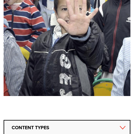
CONTENT TYPES