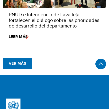
PNUD e Intendencia de Lavalleja
fortalecen el diálogo sobre las prioridades
de desarrollo del departamento
LEER MÁS
VER MÁS