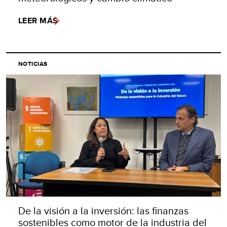
LEER MÁS
NOTICIAS
De la visión a la inversión: las finanzas
sostenibles como motor de la industria del