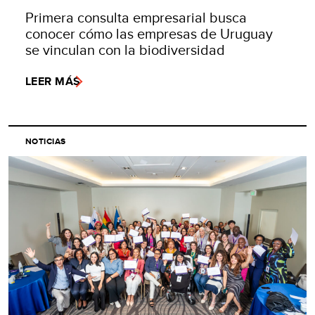
Primera consulta empresarial busca
conocer cómo las empresas de Uruguay
se vinculan con la biodiversidad
LEER MÁS
NOTICIAS