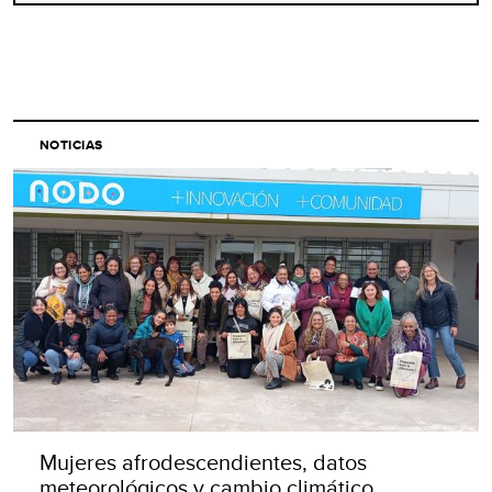
NOTICIAS
Mujeres afrodescendientes, datos
meteorológicos y cambio climático