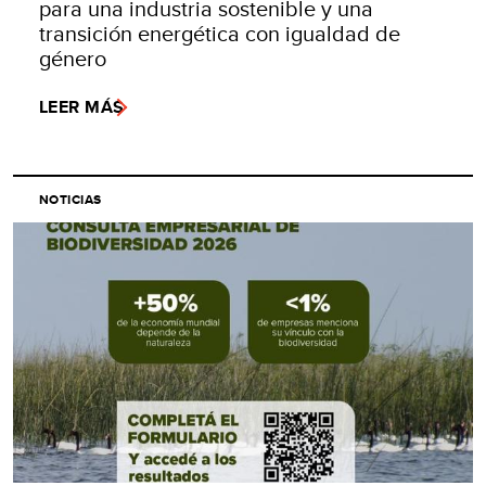
para una industria sostenible y una
transición energética con igualdad de
género
LEER MÁS
NOTICIAS