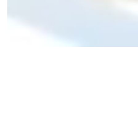
Featured