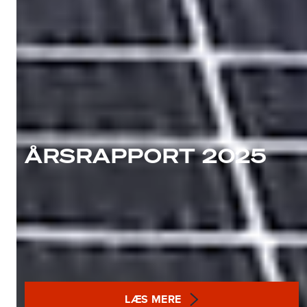
ÅRSRAPPORT 2025
LÆS MERE