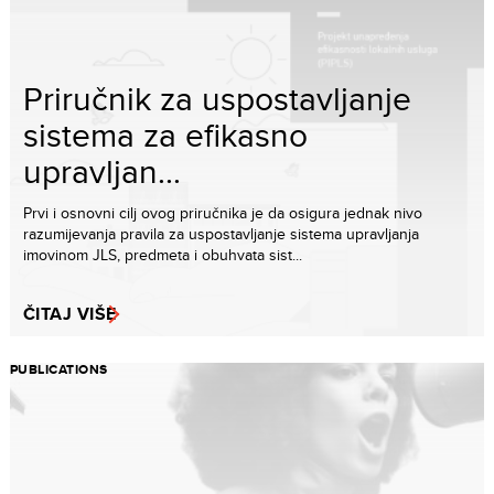
Priručnik za uspostavljanje
sistema za efikasno
upravljan...
Prvi i osnovni cilj ovog priručnika je da osigura jednak nivo
razumijevanja pravila za uspostavljanje sistema upravljanja
imovinom JLS, predmeta i obuhvata sist...
ČITAJ VIŠE
PUBLICATIONS