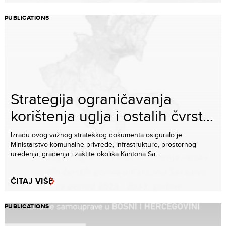
PUBLICATIONS
Strategija ograničavanja
korištenja uglja i ostalih čvrst...
Izradu ovog važnog strateškog dokumenta osiguralo je
Ministarstvo komunalne privrede, infrastrukture, prostornog
uređenja, građenja i zaštite okoliša Kantona Sa...
ČITAJ VIŠE
PUBLICATIONS