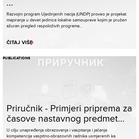
...
Razvojni program Ujedinjenih nacija (UNDP) proveo je projekat
mapiranja u devet jedinica lokalne samouprave kojim je pružen
ažuran pregled raspoloživih programa...
ČITAJ VIŠE
PUBLICATIONS
Priručnik - Primjeri priprema za
časove nastavnog predmet...
U cilju unapređenja obrazovanja i vaspitanja i jačanja
kompetencija vaspitno-obrazovnih radnika usmjerenih ka