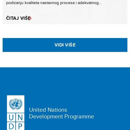
podizanju kvaliteta nastavnog procesa i adekvatnog...
ČITAJ VIŠE
VIDI VIŠE
United Nations
Development Programme