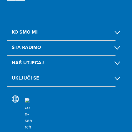
KO SMO MI
ŠTA RADIMO
NAŠ UTJECAJ
UKLJUČI SE