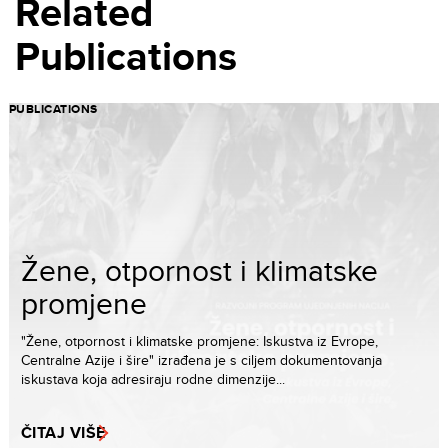
Related
Publications
PUBLICATIONS
Žene, otpornost i klimatske
promjene
"Žene, otpornost i klimatske promjene: Iskustva iz Evrope,
Centralne Azije i šire" izrađena je s ciljem dokumentovanja
iskustava koja adresiraju rodne dimenzije...
ČITAJ VIŠE