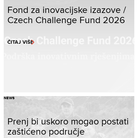
Fond za inovacijske izazove /
Czech Challenge Fund 2026
ČITAJ VIŠE
NEWS
Prenj bi uskoro mogao postati
zaštićeno područje