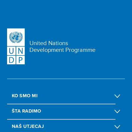
United Nations
Development Programme
KO SMO MI
ŠTA RADIMO
NAŠ UTJECAJ