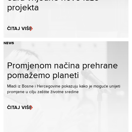
projekta
ČITAJ VIŠE
NEWS
Promjenom načina prehrane
pomažemo planeti
Mladi iz Bosne i Hercegovine pokazuju kako je moguće unijeti
promjene u cilju zaštite životne sredine
ČITAJ VIŠE