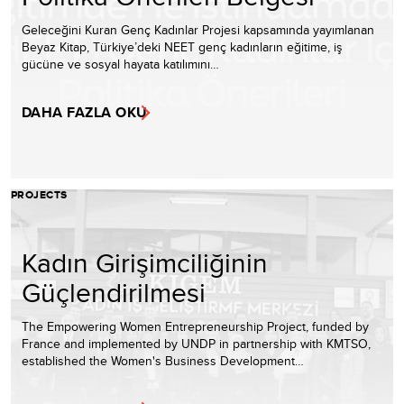
Geleceğini Kuran Genç Kadınlar Projesi kapsamında yayımlanan
Beyaz Kitap, Türkiye’deki NEET genç kadınların eğitime, iş
gücüne ve sosyal hayata katılımını…
DAHA FAZLA OKU
PROJECTS
Kadın Girişimciliğinin
Güçlendirilmesi
The Empowering Women Entrepreneurship Project, funded by
France and implemented by UNDP in partnership with KMTSO,
established the Women's Business Development…