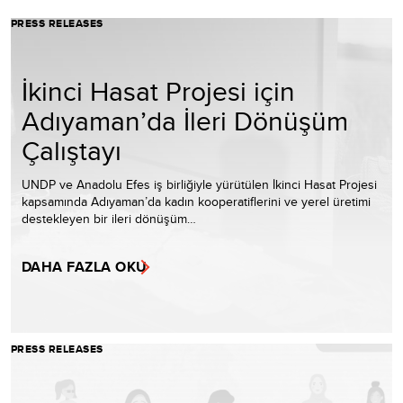
PRESS RELEASES
İkinci Hasat Projesi için
Adıyaman’da İleri Dönüşüm
Çalıştayı
UNDP ve Anadolu Efes iş birliğiyle yürütülen İkinci Hasat Projesi
kapsamında Adıyaman’da kadın kooperatiflerini ve yerel üretimi
destekleyen bir ileri dönüşüm…
DAHA FAZLA OKU
PRESS RELEASES