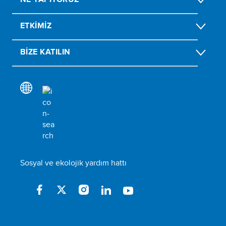
ETKIMIZ
BIZE KATILIN
Sosyal ve ekolojik yardım hattı