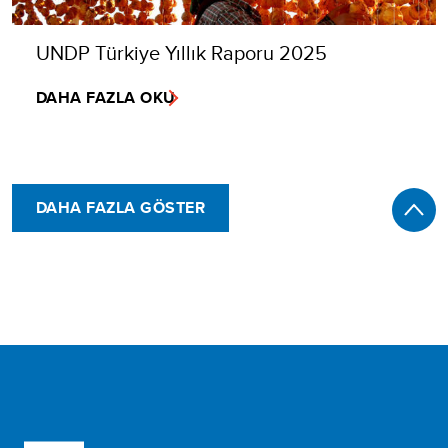
UNDP Türkiye Yıllık Raporu 2025
DAHA FAZLA OKU
DAHA FAZLA GÖSTER