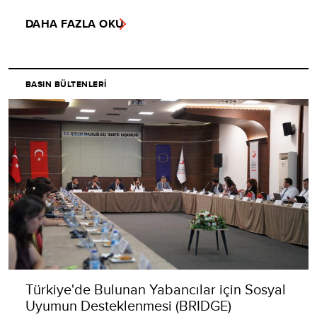
DAHA FAZLA OKU
BASIN BÜLTENLERI
Türkiye'de Bulunan Yabancılar için Sosyal
Uyumun Desteklenmesi (BRIDGE)