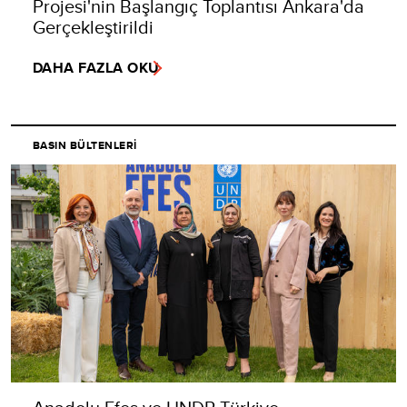
Projesi'nin Başlangıç Toplantısı Ankara'da
Gerçekleştirildi
DAHA FAZLA OKU
BASIN BÜLTENLERI