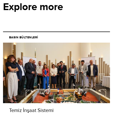
Explore more
BASIN BÜLTENLERI
Temiz İnşaat Sistemi