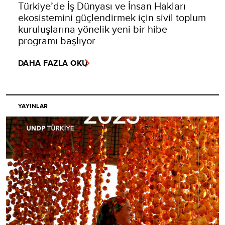
Türkiye’de İş Dünyası ve İnsan Hakları
ekosistemini güçlendirmek için sivil toplum
kuruluşlarına yönelik yeni bir hibe
programı başlıyor
DAHA FAZLA OKU
YAYINLAR