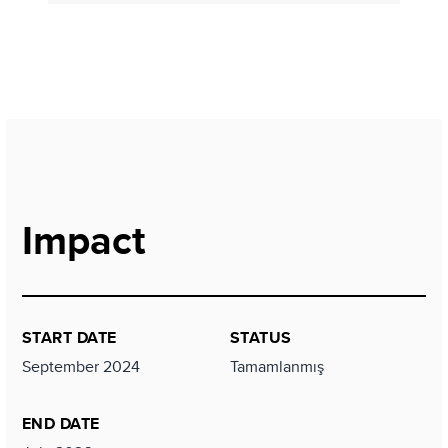
Impact
START DATE
STATUS
September 2024
Tamamlanmış
END DATE