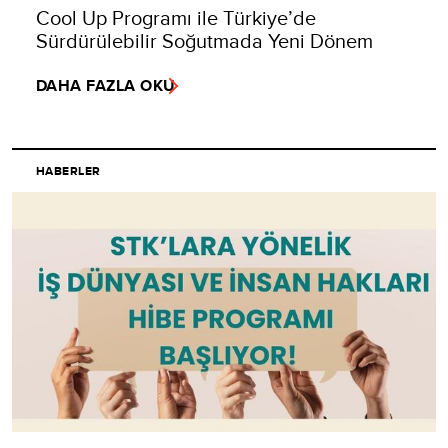
Cool Up Programı ile Türkiye’de
Sürdürülebilir Soğutmada Yeni Dönem
DAHA FAZLA OKU
HABERLER