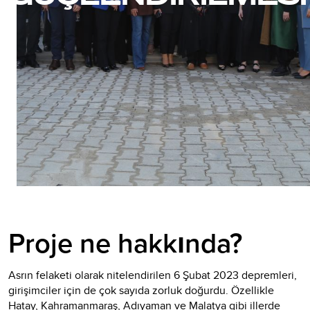
Proje ne hakkında?
Asrın felaketi olarak nitelendirilen 6 Şubat 2023 depremleri,
girişimciler için de çok sayıda zorluk doğurdu. Özellikle
Hatay, Kahramanmaraş, Adıyaman ve Malatya gibi illerde