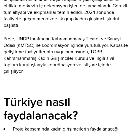
birlikte merkezin iç dekorasyon işleri de tamamlandı. Gerekli
tüm altyapı ve ekipmanlar temin edildi. 2024 sonunda
faaliyete geçen merkezde ilk grup kadın girişimci işlerini
başlattı.
Proje, UNDP tarafından Kahramanmaraş Ticaret ve Sanayi
Odası (KMTSO) ile koordinasyon içinde yürütülüyor. Kapasite
geliştirme faaliyetlerinin uygulanmasında, TOBB
Kahramanmaraş Kadın Girişimciler Kurulu ve ilgili sivil
toplum kuruluşlarıyla koordinasyon ve istişare içinde
çalışılıyor.
Türkiye nasıl
faydalanacak?
Proje kapsamında kadın girişimcilerin faydalanacağı,