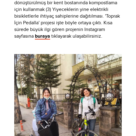
dönüştürülmüş bir kent bostanında kompostlama
için kullanmak (3) Yiyeceklerin yine elektrikli
bisikletlerle ihtiyaç sahiplerine dağıtılması. 'Toprak
İçin Pedalla' projesi işte böyle ortaya çıktı. Kısa
sürede büyük ilgi gören projenin Instagram
sayfasına
buraya
tıklayarak ulaşabilirsiniz.