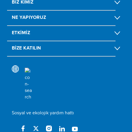
BIZ KIMIZ
NE YAPIYORUZ
ETKIMIZ
BIZE KATILIN
Sosyal ve ekolojik yardım hattı