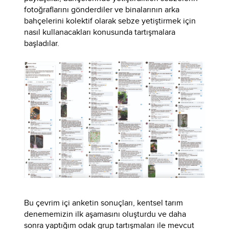
fotoğraflarını gönderdiler ve binalarının arka
bahçelerini kolektif olarak sebze yetiştirmek için
nasıl kullanacakları konusunda tartışmalara
başladılar.
Bu çevrim içi anketin sonuçları, kentsel tarım
denememizin ilk aşamasını oluşturdu ve daha
sonra yaptığım odak grup tartışmaları ile mevcut