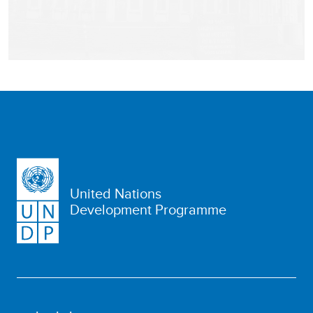
United Nations
Development Programme