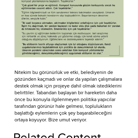
Nitekim bu görünürlük ve etki, belediyenin de
gözünden kaçmadı ve onlar da yapılan çalışmalara
destek olmak için projeye dahil olmak istediklerini
belirttiler. Tabandan başlayan bir hareketin daha
önce bu konuyla ilgilenmeyen politika yapıcılar
tarafından görünür hale gelmesi, toplulukların
başlattığı eylemlerin çok şey başarabileceğini
ortaya koyuyor. Bize umut veriyor.
Related Content