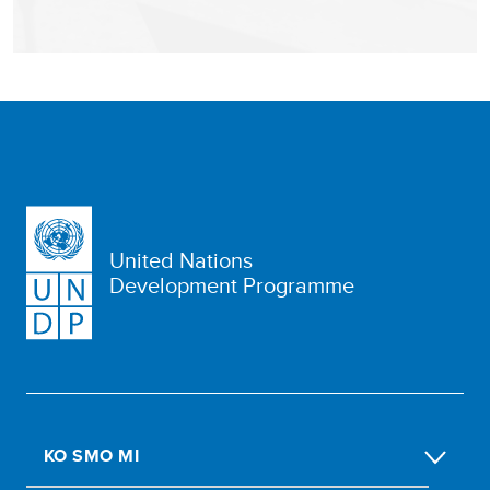
United Nations
Development Programme
KO SMO MI