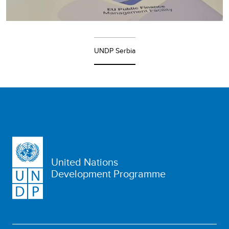
UNDP Serbia
United Nations
Development Programme