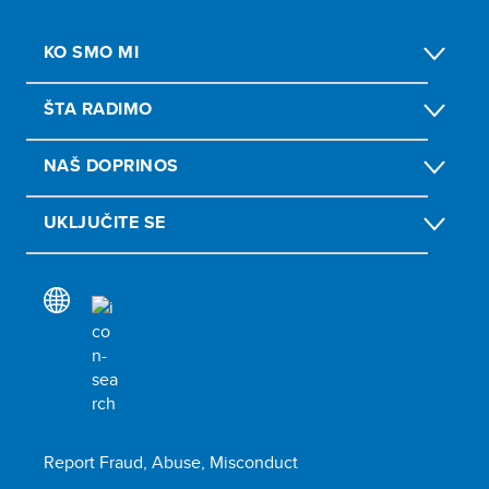
KO SMO MI
ŠTA RADIMO
NAŠ DOPRINOS
UKLJUČITE SE
Report Fraud, Abuse, Misconduct