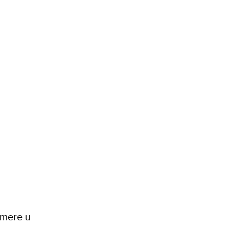
 mere u