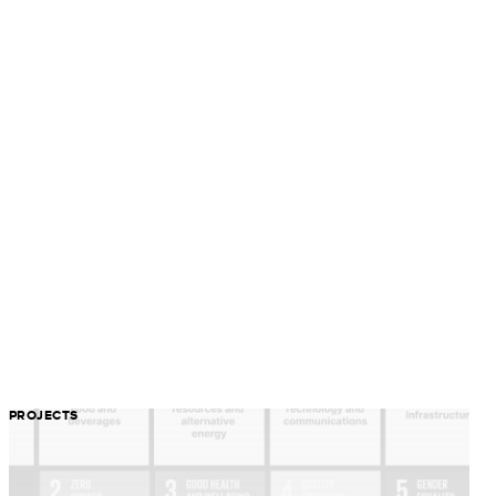
PROJECTS