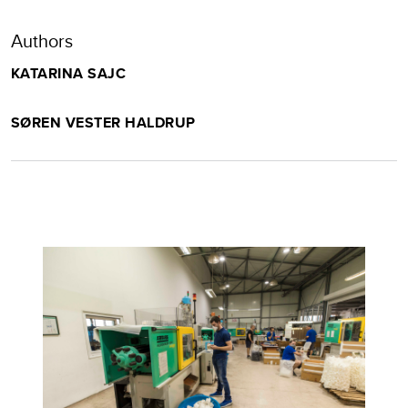
Authors
KATARINA SAJC
SØREN VESTER HALDRUP