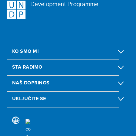
Development Programme
KO SMO MI
ŠTA RADIMO
NAŠ DOPRINOS
UKLJUČITE SE