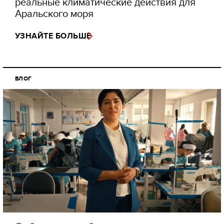
реальные климатические действия для
Аральского моря
УЗНАЙТЕ БОЛЬШЕ
БЛОГ