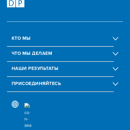
КТО МЫ
ЧТО МЫ ДЕЛАЕМ
НАШИ РЕЗУЛЬТАТЫ
ПРИСОЕДИНЯЙТЕСЬ