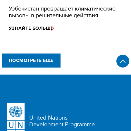
Узбекистан превращает климатические
вызовы в решительные действия
УЗНАЙТЕ БОЛЬШЕ
ПОСМОТРЕТЬ ЕЩЕ
United Nations
Development Programme