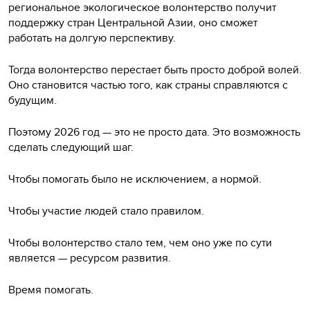
региональное экологическое волонтерство получит
поддержку стран Центральной Азии, оно сможет
работать на долгую перспективу.
Тогда волонтерство перестает быть просто доброй волей.
Оно становится частью того, как страны справляются с
будущим.
Поэтому 2026 год — это не просто дата. Это возможность
сделать следующий шаг.
Чтобы помогать было не исключением, а нормой.
Чтобы участие людей стало правилом.
Чтобы волонтерство стало тем, чем оно уже по сути
является — ресурсом развития.
Время помогать.