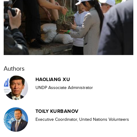
Authors
HAOLIANG XU
UNDP Associate Administrator
TOILY KURBANOV
Executive Coordinator, United Nations Volunteers