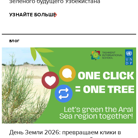
зеленого будущего Узбекистана
УЗНАЙТЕ БОЛЬШЕ
БЛОГ
День Земли 2026: превращаем клики в