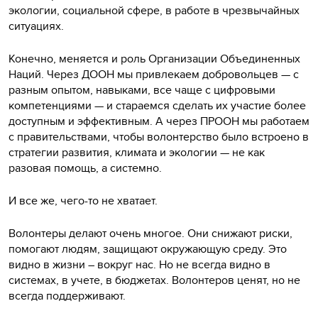
экологии, социальной сфере, в работе в чрезвычайных
ситуациях.
Конечно, меняется и роль Организации Объединенных
Наций. Через ДООН мы привлекаем добровольцев — с
разным опытом, навыками, все чаще с цифровыми
компетенциями — и стараемся сделать их участие более
доступным и эффективным. А через ПРООН мы работаем
с правительствами, чтобы волонтерство было встроено в
стратегии развития, климата и экологии — не как
разовая помощь, а системно.
И все же, чего-то не хватает.
Волонтеры делают очень многое. Они снижают риски,
помогают людям, защищают окружающую среду. Это
видно в жизни – вокруг нас. Но не всегда видно в
системах, в учете, в бюджетах. Волонтеров ценят, но не
всегда поддерживают.