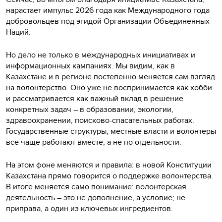
нарастает импульс 2026 года как Международного года
добровольцев под эгидой Организации Объединенных
Наций.
Но дело не только в международных инициативах и
информационных кампаниях. Мы видим, как в
Казахстане и в регионе постепенно меняется сам взгляд
на волонтерство. Оно уже не воспринимается как хобби
и рассматривается как важный вклад в решение
конкретных задач – в образовании, экологии,
здравоохранении, поисково-спасательных работах.
Государственные структуры, местные власти и волонтеры
все чаще работают вместе, а не по отдельности.
На этом фоне меняются и правила: в новой Конституции
Казахстана прямо говорится о поддержке волонтерства.
В итоге меняется само понимание: волонтерская
деятельность – это не дополнение, а условие; не
приправа, а один из ключевых ингредиентов.