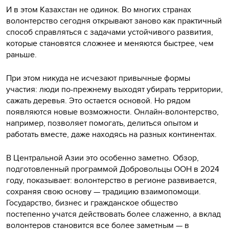
И в этом Казахстан не одинок. Во многих странах
волонтерство сегодня открывают заново как практичный
способ справляться с задачами устойчивого развития,
которые становятся сложнее и меняются быстрее, чем
раньше.
При этом никуда не исчезают привычные формы
участия: люди по-прежнему выходят убирать территории,
сажать деревья. Это остается основой. Но рядом
появляются новые возможности. Онлайн-волонтерство,
например, позволяет помогать, делиться опытом и
работать вместе, даже находясь на разных континентах.
В Центральной Азии это особенно заметно. Обзор,
подготовленный программой Добровольцы ООН в 2024
году, показывает: волонтерство в регионе развивается,
сохраняя свою основу — традицию взаимопомощи.
Государство, бизнес и гражданское общество
постепенно учатся действовать более слаженно, а вклад
волонтеров становится все более заметным — в