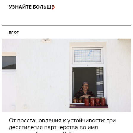
УЗНАЙТЕ БОЛЬШЕ
БЛОГ
От восстановления к устойчивости: три
десятилетия партнерства во имя