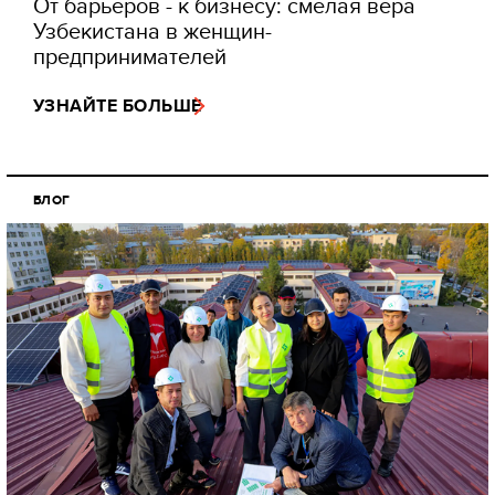
От барьеров - к бизнесу: смелая вера
Узбекистана в женщин-
предпринимателей
УЗНАЙТЕ БОЛЬШЕ
БЛОГ