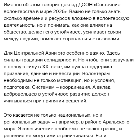
Именно об этом говорит доклад ДООН «Состояние
волонтерства в мире 2026». Важно не только знать
сколько времени и ресурсов вложено в волонтерскую
деятельность, но и понимать, как она влияет на
общество: делает его устойчивее, усиливает связи
между людьми, помогает справляться с вызовами.
Для Центральной Азии это особенно важно. Здесь
сильны традиции солидарности. Но чтобы они зазвучали
в полную силу в XXI веке, им нужна поддержка –
признание, данные и инвестиции. Волонтерам
необходимы не только мотивация, но и условия,
подготовка. Системам – координация. А вклад
добровольцев в устойчивое развитие должен
учитываться при принятии решений.
Это касается не только национальных, но и
региональных задач – например, в районе Аральского
моря. Экологические проблемы не знают границ, и
решения не могут ими ограничиваться. Если