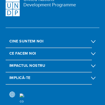
Development Programme
CINE SUNTEM NOI
CE FACEM NOI
IMPACTUL NOSTRU
IMPLICĂ-TE