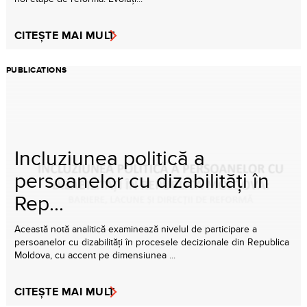
CITEȘTE MAI MULT
PUBLICATIONS
Incluziunea politică a
persoanelor cu dizabilități în
Rep...
Această notă analitică examinează nivelul de participare a
persoanelor cu dizabilități în procesele decizionale din Republica
Moldova, cu accent pe dimensiunea ...
CITEȘTE MAI MULT