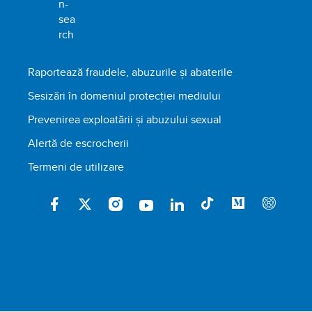
Raportează fraudele, abuzurile și abaterile
Sesizări în domeniul protecției mediului
Prevenirea exploatării și abuzului sexual
Alertă de escrocherii
Termeni de utilizare