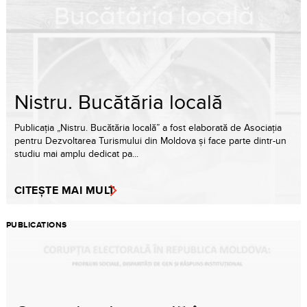
Nistru. Bucătăria locală
Publicația „Nistru. Bucătăria locală” a fost elaborată de Asociația
pentru Dezvoltarea Turismului din Moldova și face parte dintr-un
studiu mai amplu dedicat pa...
CITEȘTE MAI MULT
PUBLICATIONS