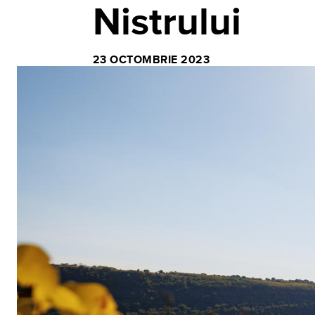
Nistrului
23 OCTOMBRIE 2023