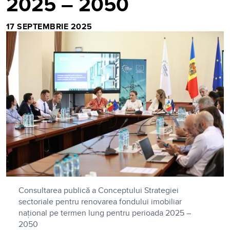
2025 – 2050
17 SEPTEMBRIE 2025
Consultarea publică a Conceptului Strategiei
sectoriale pentru renovarea fondului imobiliar
național pe termen lung pentru perioada 2025 –
2050