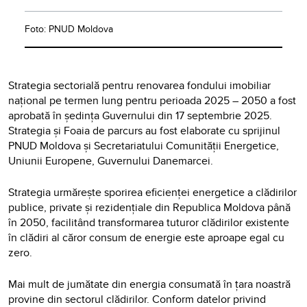
Foto: PNUD Moldova
Strategia sectorială pentru renovarea fondului imobiliar
național pe termen lung pentru perioada 2025 – 2050 a fost
aprobată în ședința Guvernului din 17 septembrie 2025.
Strategia și Foaia de parcurs au fost elaborate cu sprijinul
PNUD Moldova și Secretariatului Comunității Energetice,
Uniunii Europene, Guvernului Danemarcei.
Strategia urmărește sporirea eficienței energetice a clădirilor
publice, private și rezidențiale din Republica Moldova până
în 2050, facilitând transformarea tuturor clădirilor existente
în clădiri al căror consum de energie este aproape egal cu
zero.
Mai mult de jumătate din energia consumată în țara noastră
provine din sectorul clădirilor. Conform datelor privind