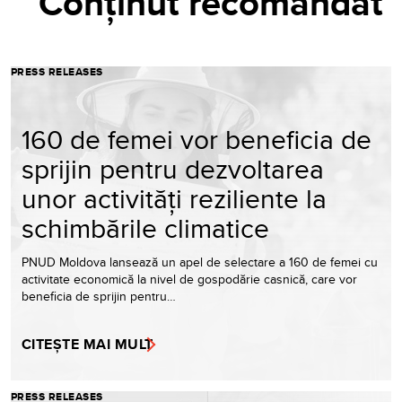
Conținut recomandat
PRESS RELEASES
160 de femei vor beneficia de
sprijin pentru dezvoltarea
unor activități reziliente la
schimbările climatice
PNUD Moldova lansează un apel de selectare a 160 de femei cu
activitate economică la nivel de gospodărie casnică, care vor
beneficia de sprijin pentru…
CITEȘTE MAI MULT
PRESS RELEASES