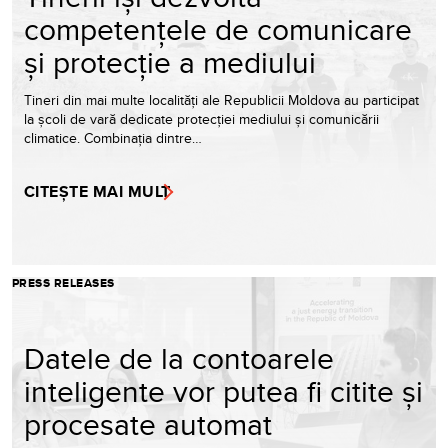
competențele de comunicare
și protecție a mediului
Tineri din mai multe localități ale Republicii Moldova au participat
la școli de vară dedicate protecției mediului și comunicării
climatice. Combinația dintre…
CITEȘTE MAI MULT
PRESS RELEASES
Datele de la contoarele
inteligente vor putea fi citite și
procesate automat