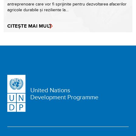
antreprenoare care vor fi sprijinite pentru dezvoltarea afacerilor
agricole durabile și reziliente la…
CITEȘTE MAI MULT
United Nations
Development Programme