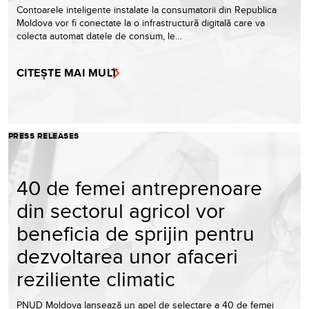
Contoarele inteligente instalate la consumatorii din Republica
Moldova vor fi conectate la o infrastructură digitală care va
colecta automat datele de consum, le…
CITEȘTE MAI MULT
PRESS RELEASES
40 de femei antreprenoare
din sectorul agricol vor
beneficia de sprijin pentru
dezvoltarea unor afaceri
reziliente climatic
PNUD Moldova lansează un apel de selectare a 40 de femei