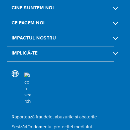
CINE SUNTEM NOI
CE FACEM NOI
IMPACTUL NOSTRU
IMPLICĂ-TE
Raportează fraudele, abuzurile și abaterile
Sesizări în domeniul protecției mediului