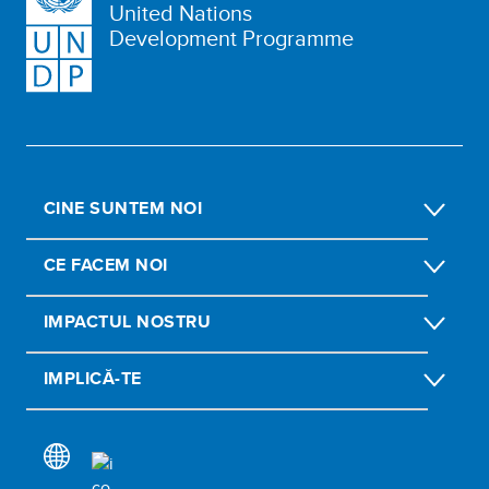
United Nations
Development Programme
CINE SUNTEM NOI
CE FACEM NOI
IMPACTUL NOSTRU
IMPLICĂ-TE