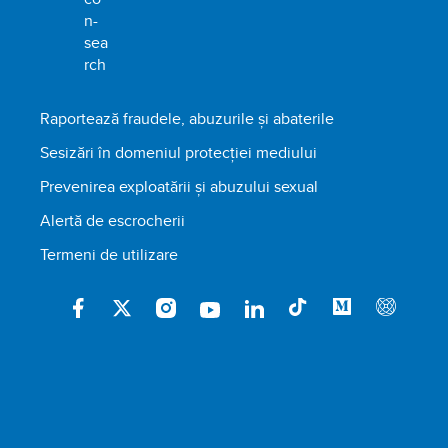
Raportează fraudele, abuzurile și abaterile
Sesizări în domeniul protecției mediului
Prevenirea exploatării și abuzului sexual
Alertă de escrocherii
Termeni de utilizare