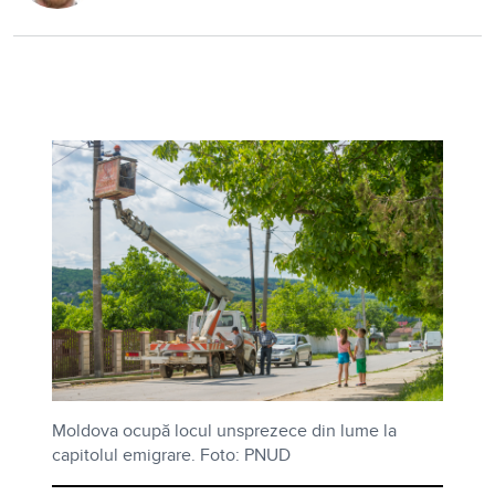
Moldova ocupă locul unsprezece din lume la
capitolul emigrare. Foto: PNUD