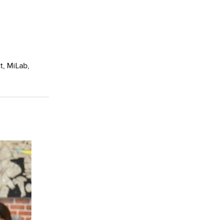
t, MiLab,