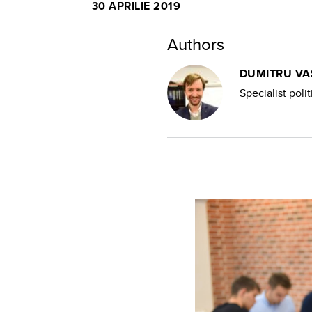
30 APRILIE 2019
Authors
DUMITRU VA
Specialist pol