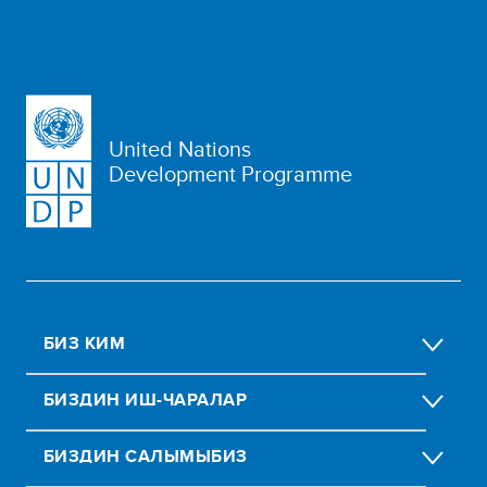
United Nations
Development Programme
БИЗ КИМ
БИЗДИН ИШ-ЧАРАЛАР
БИЗДИН CАЛЫМЫБИЗ