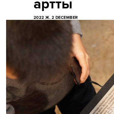
артты
2022 Ж. 2 DECEMBER